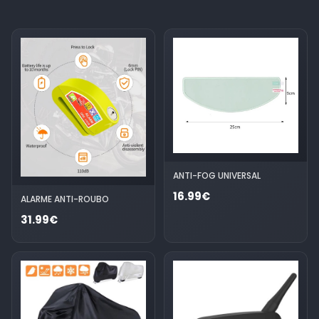
ANTI-FOG UNIVERSAL
16.99€
ALARME ANTI-ROUBO
31.99€