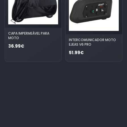
CAPA IMPERMEÁVEL PARA
MOTO
INTERCOMUNICADOR MOTO
EJEAS V6 PRO
36.99€
51.99€