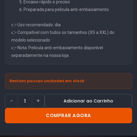
Encaixe rápido e preciso
Preparada para película anti-embaciamento
👉 Uso recomendado: dia
👉 Compatível com todos os tamanhos (XS a XXL) do
modelo selecionado
👉 Nota: Película anti-embaciamento disponível
separadamente na nossa loja
Restam poucas unidades em stock
−
+
Adicionar ao Carrinho
COMPRAR AGORA