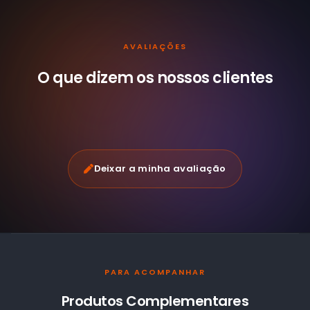
AVALIAÇÕES
O que dizem os nossos
clientes
Deixar a minha avaliação
PARA ACOMPANHAR
Produtos Complementares