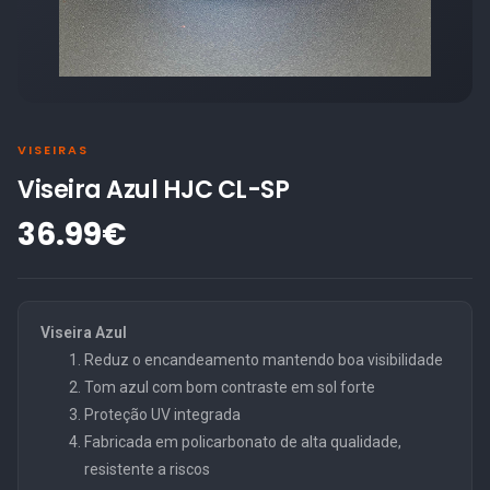
VISEIRAS
Viseira Azul HJC CL-SP
36.99€
Viseira Azul
Reduz o encandeamento mantendo boa visibilidade
Tom azul com bom contraste em sol forte
Proteção UV integrada
Fabricada em policarbonato de alta qualidade,
resistente a riscos