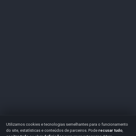
Utilizamos cookies e tecnologias semelhantes para o funcionamento
do site, estatísticas e conteúdos de parceiros. Pode
recusar tudo
,