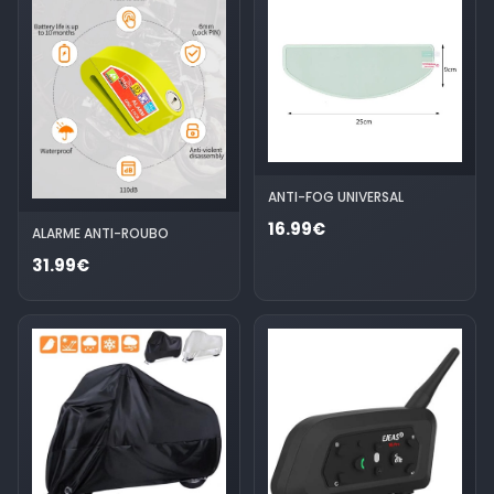
ANTI-FOG UNIVERSAL
16.99€
ALARME ANTI-ROUBO
31.99€