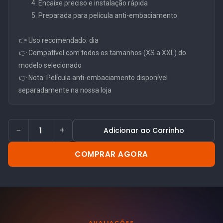
Encaixe preciso e instalação rápida
Preparada para película anti-embaciamento
👉 Uso recomendado: dia
👉 Compatível com todos os tamanhos (XS a XXL) do
modelo selecionado
👉 Nota: Película anti-embaciamento disponível
separadamente na nossa loja
−
+
Adicionar ao Carrinho
COMPRAR AGORA
AVALIAÇÕES