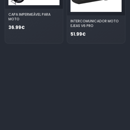
CAPA IMPERMEÁVEL PARA
MOTO
INTERCOMUNICADOR MOTO
EJEAS V6 PRO
36.99€
51.99€