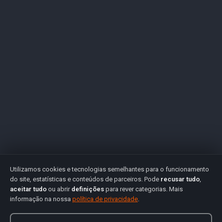
Utilizamos cookies e tecnologias semelhantes para o funcionamento
do site, estatísticas e conteúdos de parceiros. Pode
recusar tudo
,
aceitar tudo
ou abrir
definições
para rever categorias. Mais
informação na nossa
política de privacidade
.