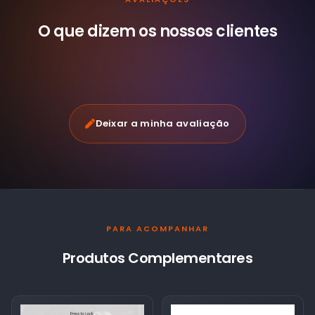
O que dizem os nossos
clientes
Deixar a minha avaliação
PARA ACOMPANHAR
Produtos Complementares