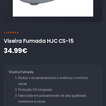
VISEIRAS
Viseira Fumada HJC CS-15
34.99€
Viseira Fumada
Reduz o encandeamento e melhora o conforto
visual
Proteção UV integrada
Fabricada em policarbonato de alta qualidade,
resistente a riscos