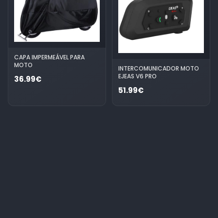
CAPA IMPERMEÁVEL PARA
MOTO
INTERCOMUNICADOR MOTO
EJEAS V6 PRO
36.99€
51.99€