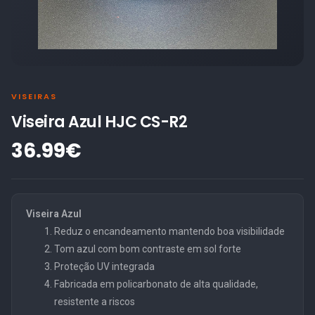
VISEIRAS
Viseira Azul HJC CS-R2
36.99€
Viseira Azul
Reduz o encandeamento mantendo boa visibilidade
Tom azul com bom contraste em sol forte
Proteção UV integrada
Fabricada em policarbonato de alta qualidade,
resistente a riscos