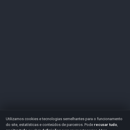
Utilizamos cookies e tecnologias semelhantes para o funcionamento
do site, estatísticas e conteúdos de parceiros. Pode
recusar tudo
,