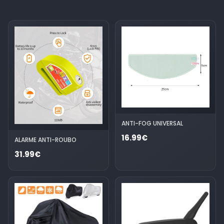
ANTI-FOG UNIVERSAL
16.99€
ALARME ANTI-ROUBO
31.99€