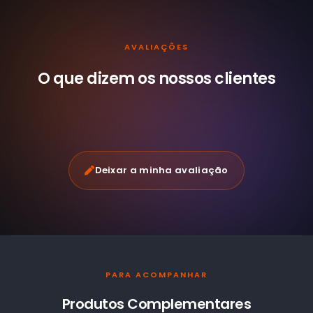
AVALIAÇÕES
O que dizem os nossos
clientes
Deixar a minha avaliação
PARA ACOMPANHAR
Produtos Complementares