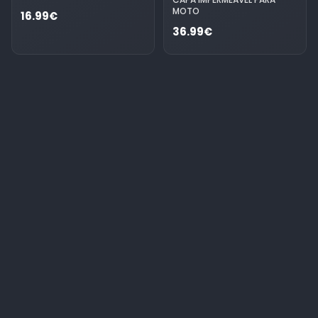
MOTO
16.99€
36.99€