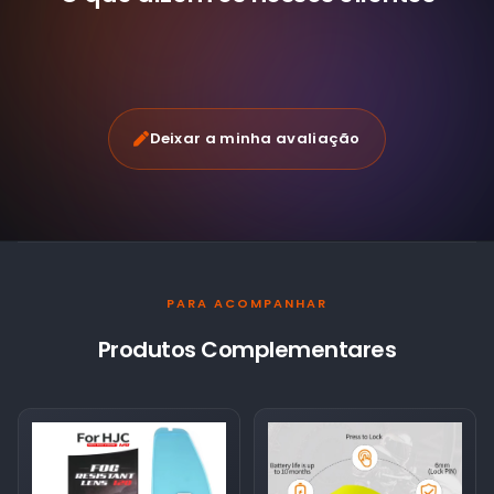
Deixar a minha avaliação
PARA ACOMPANHAR
Produtos Complementares