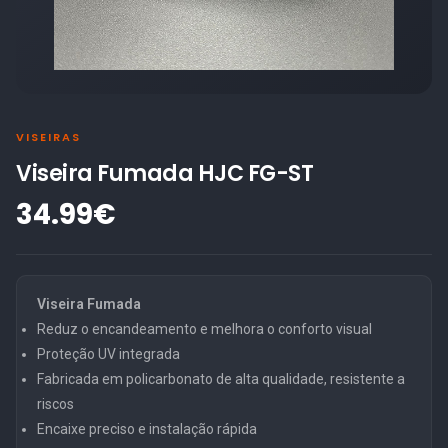
VISEIRAS
Viseira Fumada HJC FG-ST
34.99€
Viseira Fumada
Reduz o encandeamento e melhora o conforto visual
Proteção UV integrada
Fabricada em policarbonato de alta qualidade, resistente a
riscos
Encaixe preciso e instalação rápida