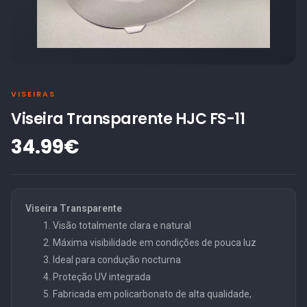
VISEIRAS
Viseira Transparente HJC FS-11
34.99€
Viseira Transparente
Visão totalmente clara e natural
Máxima visibilidade em condições de pouca luz
Ideal para condução nocturna
Proteção UV integrada
Fabricada em policarbonato de alta qualidade,