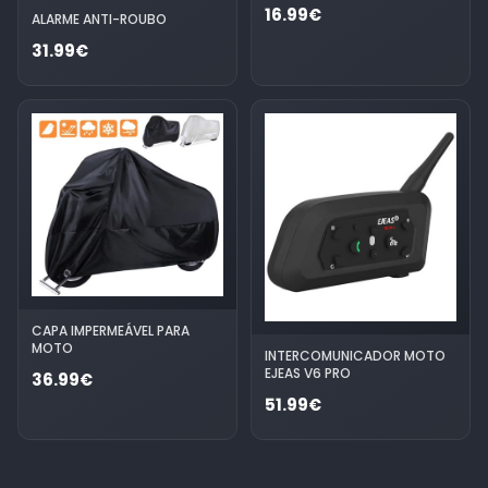
16.99€
ALARME ANTI-ROUBO
31.99€
CAPA IMPERMEÁVEL PARA
MOTO
INTERCOMUNICADOR MOTO
EJEAS V6 PRO
36.99€
51.99€