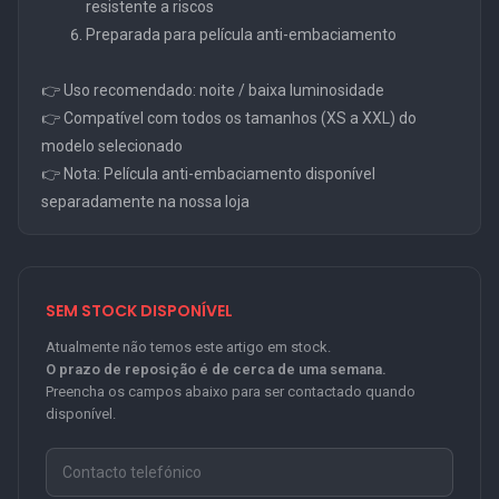
resistente a riscos
Preparada para película anti-embaciamento
👉 Uso recomendado: noite / baixa luminosidade
👉 Compatível com todos os tamanhos (XS a XXL) do
modelo selecionado
👉 Nota: Película anti-embaciamento disponível
separadamente na nossa loja
SEM STOCK DISPONÍVEL
Atualmente não temos este artigo em stock.
O prazo de reposição é de cerca de uma semana.
Preencha os campos abaixo para ser contactado quando
disponível.