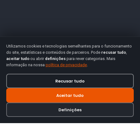
Utilizamos cookies e tecnologias semelhantes para o funcionamento
do site, estatísticas e conteúdos de parceiros. Pode
recusar tudo
,
aceitar tudo
ou abrir
definições
para rever categorias. Mais
informação na nossa
política de privacidade
.
Recusar tudo
Aceitar tudo
Definições