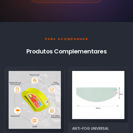
PARA ACOMPANHAR
Produtos Complementares
ANTI-FOG UNIVERSAL