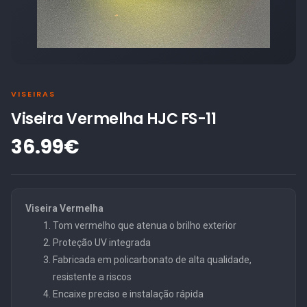
VISEIRAS
Viseira Vermelha HJC FS-11
36.99€
Viseira Vermelha
Tom vermelho que atenua o brilho exterior
Proteção UV integrada
Fabricada em policarbonato de alta qualidade,
resistente a riscos
Encaixe preciso e instalação rápida