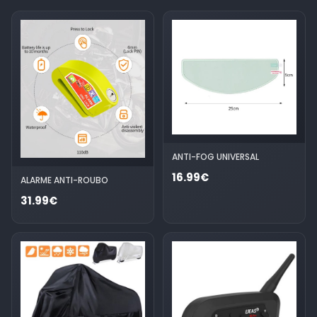
ANTI-FOG UNIVERSAL
16.99€
ALARME ANTI-ROUBO
31.99€