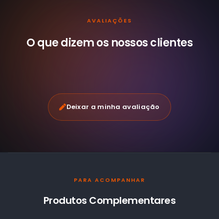
AVALIAÇÕES
O que dizem os nossos
clientes
Deixar a minha avaliação
PARA ACOMPANHAR
Produtos Complementares