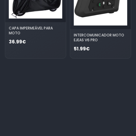
CAPA IMPERMEÁVEL PARA
MOTO
INTERCOMUNICADOR MOTO
EJEAS V6 PRO
36.99€
51.99€