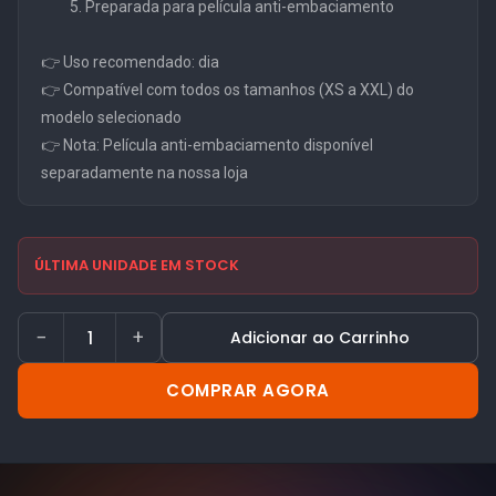
Preparada para película anti-embaciamento
👉 Uso recomendado: dia
👉 Compatível com todos os tamanhos (XS a XXL) do
modelo selecionado
👉 Nota: Película anti-embaciamento disponível
separadamente na nossa loja
ÚLTIMA UNIDADE EM STOCK
−
+
Adicionar ao Carrinho
COMPRAR AGORA