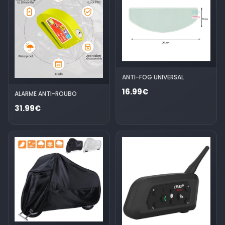
ANTI-FOG UNIVERSAL
16.99€
ALARME ANTI-ROUBO
31.99€