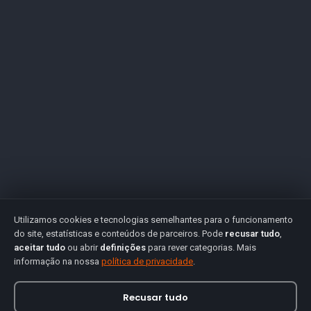
Utilizamos cookies e tecnologias semelhantes para o funcionamento
do site, estatísticas e conteúdos de parceiros. Pode
recusar tudo
,
aceitar tudo
ou abrir
definições
para rever categorias. Mais
informação na nossa
política de privacidade
.
Recusar tudo