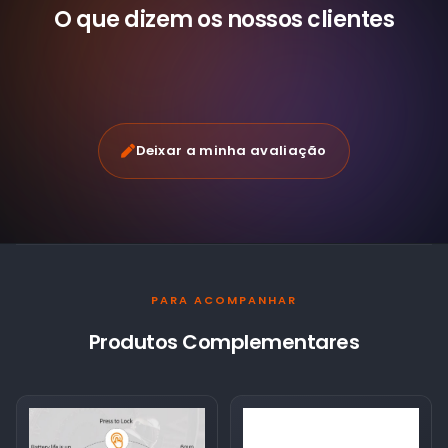
O que dizem os nossos
clientes
Deixar a minha avaliação
PARA ACOMPANHAR
Produtos Complementares