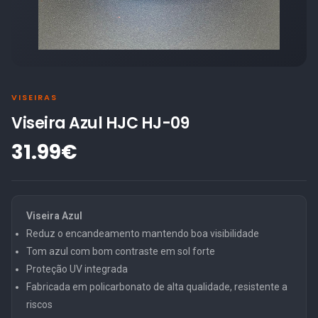
VISEIRAS
Viseira Azul HJC HJ-09
31.99€
Viseira Azul
Reduz o encandeamento mantendo boa visibilidade
Tom azul com bom contraste em sol forte
Proteção UV integrada
Fabricada em policarbonato de alta qualidade, resistente a
riscos