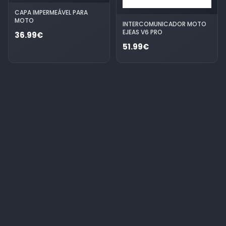
CAPA IMPERMEÁVEL PARA
MOTO
INTERCOMUNICADOR MOTO
EJEAS V6 PRO
36.99€
51.99€