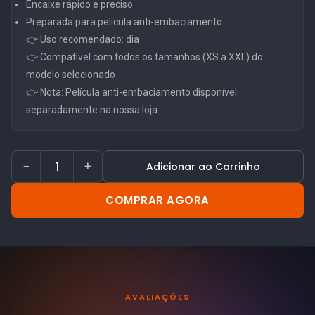
Encaixe rápido e preciso
Preparada para película anti-embaciamento
👉 Uso recomendado: dia
👉 Compatível com todos os tamanhos (XS a XXL) do
modelo selecionado
👉 Nota: Película anti-embaciamento disponível
separadamente na nossa loja
−
+
Adicionar ao Carrinho
COMPRAR AGORA
AVALIAÇÕES