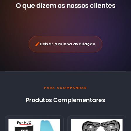
O que dizem os nossos
clientes
Deixar a minha avaliação
PARA ACOMPANHAR
Produtos Complementares