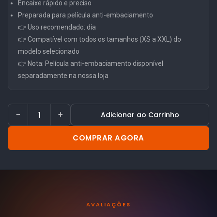
Encaixe rápido e preciso
Preparada para película anti-embaciamento
👉 Uso recomendado: dia
👉 Compatível com todos os tamanhos (XS a XXL) do
modelo selecionado
👉 Nota: Película anti-embaciamento disponível
separadamente na nossa loja
−
+
Adicionar ao Carrinho
COMPRAR AGORA
AVALIAÇÕES