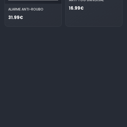
16.99€
ALARME ANTI-ROUBO
31.99€