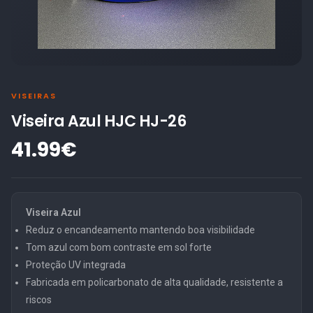
VISEIRAS
Viseira Azul HJC HJ-26
41.99€
Viseira Azul
Reduz o encandeamento mantendo boa visibilidade
Tom azul com bom contraste em sol forte
Proteção UV integrada
Fabricada em policarbonato de alta qualidade, resistente a
riscos