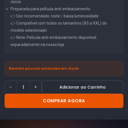
riscos
Preparada para película anti-embaciamento
👉 Uso recomendado: noite / baixa luminosidade
👉 Compatível com todos os tamanhos (XS a XXL) do
modelo selecionado
👉 Nota: Película anti-embaciamento disponível
separadamente na nossa loja
Restam poucas unidades em stock
−
+
Adicionar ao Carrinho
COMPRAR AGORA