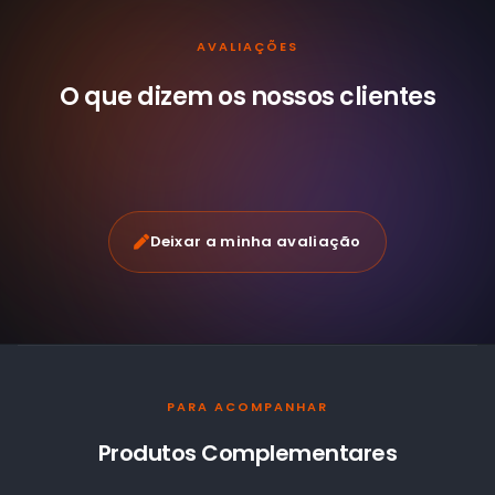
AVALIAÇÕES
O que dizem os nossos
clientes
Deixar a minha avaliação
PARA ACOMPANHAR
Produtos Complementares