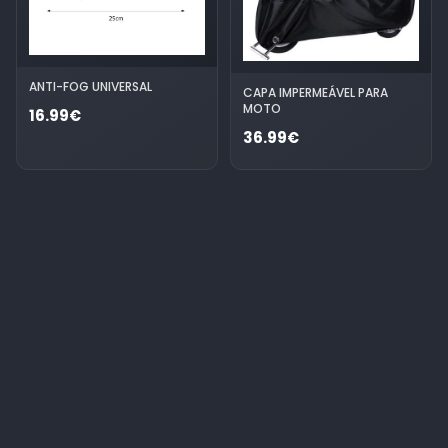
ANTI-FOG UNIVERSAL
CAPA IMPERMEÁVEL PARA
MOTO
16.99€
36.99€