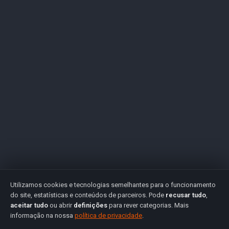
Utilizamos cookies e tecnologias semelhantes para o funcionamento
do site, estatísticas e conteúdos de parceiros. Pode
recusar tudo
,
aceitar tudo
ou abrir
definições
para rever categorias. Mais
informação na nossa
política de privacidade
.