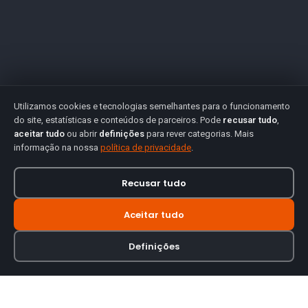
Utilizamos cookies e tecnologias semelhantes para o funcionamento
do site, estatísticas e conteúdos de parceiros. Pode
recusar tudo
,
aceitar tudo
ou abrir
definições
para rever categorias. Mais
informação na nossa
política de privacidade
.
Recusar tudo
Aceitar tudo
Definições