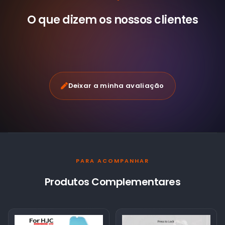
O que dizem os nossos
clientes
Deixar a minha avaliação
PARA ACOMPANHAR
Produtos Complementares