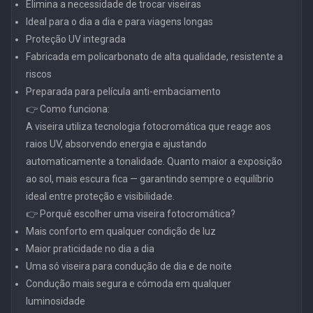
Elimina a necessidade de trocar viseiras
Ideal para o dia a dia e para viagens longas
Proteção UV integrada
Fabricada em policarbonato de alta qualidade, resistente a
riscos
Preparada para película anti-embaciamento
👉 Como funciona:
A viseira utiliza tecnologia fotocromática que reage aos
raios UV, absorvendo energia e ajustando
automaticamente a tonalidade. Quanto maior a exposição
ao sol, mais escura fica — garantindo sempre o equilíbrio
ideal entre proteção e visibilidade.
👉 Porquê escolher uma viseira fotocromática?
Mais conforto em qualquer condição de luz
Maior praticidade no dia a dia
Uma só viseira para condução de dia e de noite
Condução mais segura e cómoda em qualquer
luminosidade