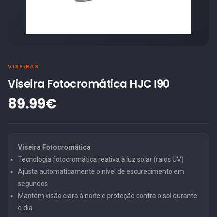
VISEIRAS
Viseira Fotocromática HJC I90
89.99€
Viseira Fotocromática
Tecnologia fotocromática reativa à luz solar (raios UV)
Ajusta automaticamente o nível de escurecimento em
segundos
Mantém visão clara à noite e proteção contra o sol durante
o dia