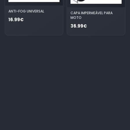
ANTI-FOG UNIVERSAL
CAPA IMPERMEÁVEL PARA
MOTO
16.99€
36.99€