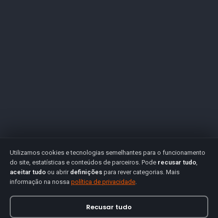
Utilizamos cookies e tecnologias semelhantes para o funcionamento
do site, estatísticas e conteúdos de parceiros. Pode
recusar tudo
,
aceitar tudo
ou abrir
definições
para rever categorias. Mais
informação na nossa
política de privacidade
.
Recusar tudo