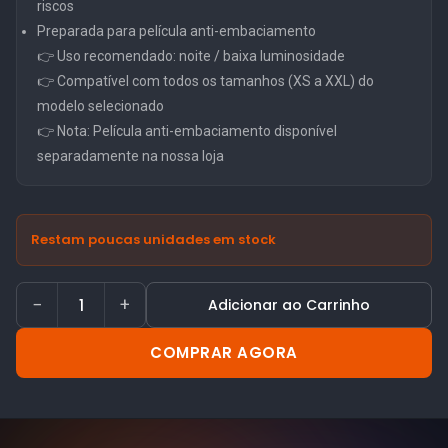
riscos
Preparada para película anti-embaciamento
👉 Uso recomendado: noite / baixa luminosidade
👉 Compatível com todos os tamanhos (XS a XXL) do
modelo selecionado
👉 Nota: Película anti-embaciamento disponível
separadamente na nossa loja
Restam poucas unidades em stock
−
+
Adicionar ao Carrinho
COMPRAR AGORA