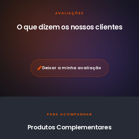
AVALIAÇÕES
O que dizem os nossos
clientes
Deixar a minha avaliação
PARA ACOMPANHAR
Produtos Complementares