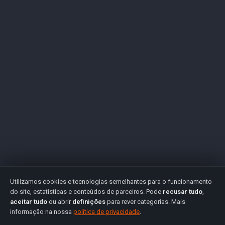
Utilizamos cookies e tecnologias semelhantes para o funcionamento
do site, estatísticas e conteúdos de parceiros. Pode
recusar tudo
,
aceitar tudo
ou abrir
definições
para rever categorias. Mais
informação na nossa
política de privacidade
.