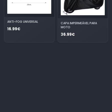
ANTI-FOG UNIVERSAL
CAPA IMPERMEÁVEL PARA
MOTO
16.99€
36.99€