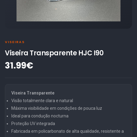
VISEIRAS
Viseira Transparente HJC I90
31.99€
Viseira Transparente
Visão totalmente clara e natural
Máxima visibilidade em condições de pouca luz
Ideal para condução nocturna
Proteção UV integrada
Fabricada em policarbonato de alta qualidade, resistente a