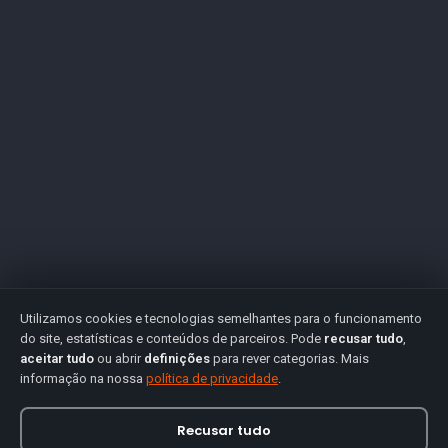
Utilizamos cookies e tecnologias semelhantes para o funcionamento
do site, estatísticas e conteúdos de parceiros. Pode
recusar tudo
,
aceitar tudo
ou abrir
definições
para rever categorias. Mais
informação na nossa
política de privacidade
.
Recusar tudo