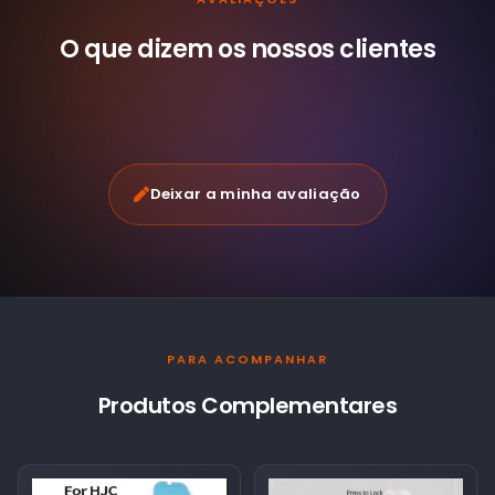
O que dizem os nossos
clientes
Deixar a minha avaliação
PARA ACOMPANHAR
Produtos Complementares