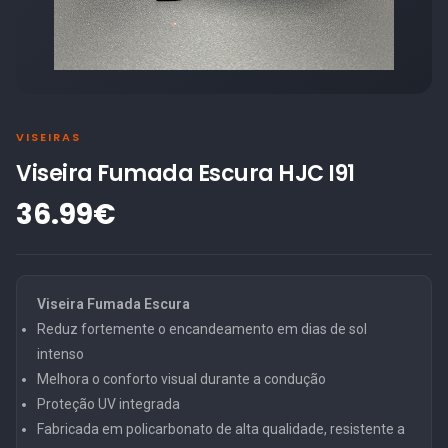
VISEIRAS
Viseira Fumada Escura HJC I91
36.99€
Viseira Fumada Escura
Reduz fortemente o encandeamento em dias de sol
intenso
Melhora o conforto visual durante a condução
Proteção UV integrada
Fabricada em policarbonato de alta qualidade, resistente a