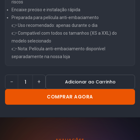
riscos
Encaixe preciso e instalação rápida
Preparada para película anti-embaciamento
👉 Uso recomendado: apenas durante o dia
👉 Compatível com todos os tamanhos (XS a XXL) do
modelo selecionado
👉 Nota: Película anti-embaciamento disponível
separadamente na nossa loja
−
+
Adicionar ao Carrinho
COMPRAR AGORA
AVALIAÇÕES