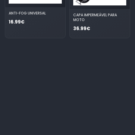
ANTI-FOG UNIVERSAL
CAPA IMPERMEÁVEL PARA
MOTO
16.99€
36.99€