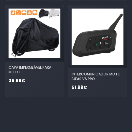
CAPA IMPERMEÁVEL PARA
MOTO
INTERCOMUNICADOR MOTO
EJEAS V6 PRO
36.99€
51.99€