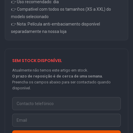
👉 Uso recomendado: dia
👉 Compatível com todos os tamanhos (XS a XXL) do
modelo selecionado
👉 Nota: Película anti-embaciamento disponível
separadamente na nossa loja
SEM STOCK DISPONÍVEL
Atualmente não temos este artigo em stock.
O prazo de reposição é de cerca de uma semana.
Preencha os campos abaixo para ser contactado quando
disponível.