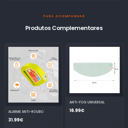
PARA ACOMPANHAR
Produtos Complementares
ANTI-FOG UNIVERSAL
16.99€
ALARME ANTI-ROUBO
31.99€