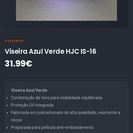
VISEIRAS
Viseira Azul Verde HJC IS-16
31.99€
Viseira Azul Verde
Combinação de tons para visibilidade equilibrada
Proteção UV integrada
Fabricada em policarbonato de alta qualidade, resistente a
riscos
Preparada para película anti-embaciamento