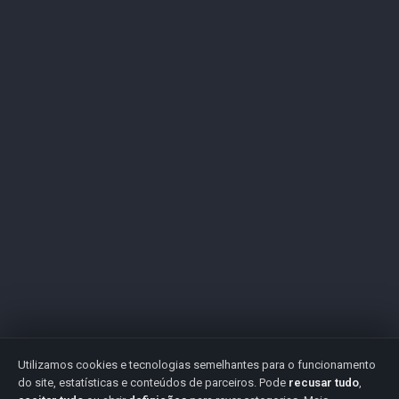
Utilizamos cookies e tecnologias semelhantes para o funcionamento
do site, estatísticas e conteúdos de parceiros. Pode
recusar tudo
,