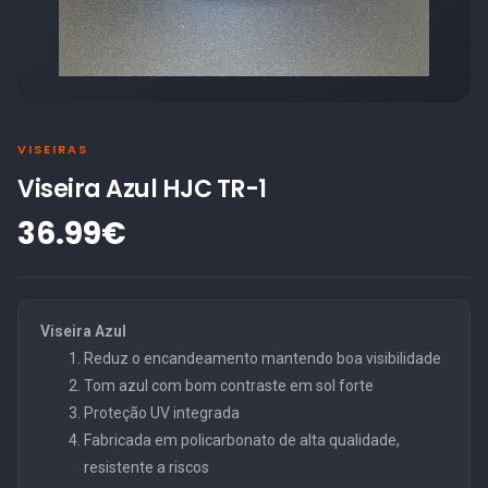
VISEIRAS
Viseira Azul HJC TR-1
36.99€
Viseira Azul
Reduz o encandeamento mantendo boa visibilidade
Tom azul com bom contraste em sol forte
Proteção UV integrada
Fabricada em policarbonato de alta qualidade,
resistente a riscos