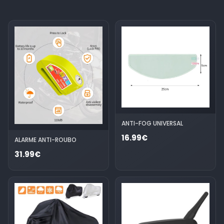
ANTI-FOG UNIVERSAL
16.99€
ALARME ANTI-ROUBO
31.99€