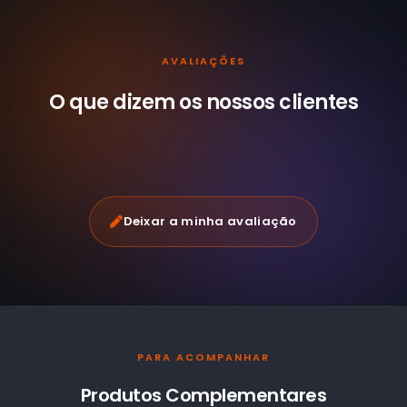
AVALIAÇÕES
O que dizem os nossos
clientes
Deixar a minha avaliação
PARA ACOMPANHAR
Produtos Complementares