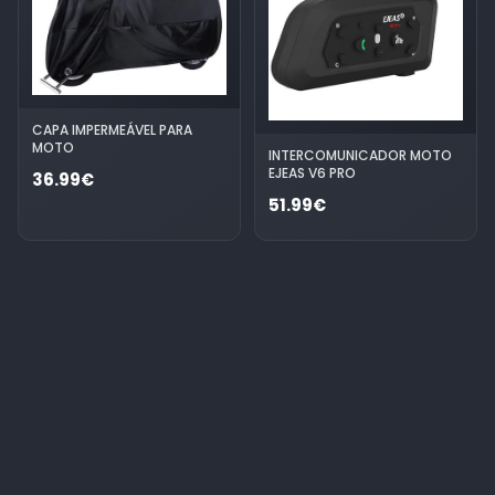
CAPA IMPERMEÁVEL PARA
MOTO
INTERCOMUNICADOR MOTO
EJEAS V6 PRO
36.99€
51.99€