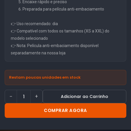
Encaixe rápido e preciso
Preparada para película anti-embaciamento
👉 Uso recomendado: dia
👉 Compatível com todos os tamanhos (XS a XXL) do
modelo selecionado
👉 Nota: Película anti-embaciamento disponível
separadamente na nossa loja
Restam poucas unidades em stock
−
+
Adicionar ao Carrinho
COMPRAR AGORA