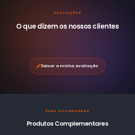
AVALIAÇÕES
O que dizem os nossos
clientes
Deixar a minha avaliação
PARA ACOMPANHAR
Produtos Complementares