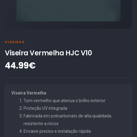
VISEIRAS
Viseira Vermelha HJC V10
44.99€
Viseira Vermelha
Tom vermelho que atenua o brilho exterior
Proteção UV integrada
Fabricada em policarbonato de alta qualidade,
resistente a riscos
Encaixe preciso e instalação rápida