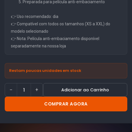
Preparada para película anti-embaciamento
👉 Uso recomendado: dia
👉 Compatível com todos os tamanhos (XS a XXL) do
modelo selecionado
👉 Nota: Película anti-embaciamento disponível
separadamente na nossa loja
Restam poucas unidades em stock
−
+
Adicionar ao Carrinho
COMPRAR AGORA