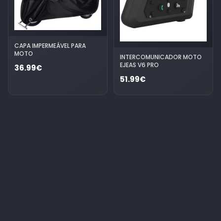
CAPA IMPERMEÁVEL PARA
MOTO
INTERCOMUNICADOR MOTO
EJEAS V6 PRO
36.99€
51.99€