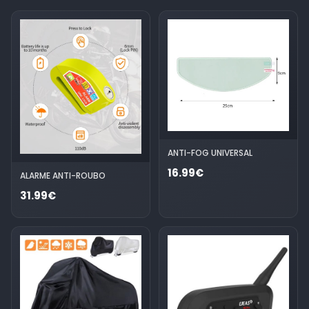
ANTI-FOG UNIVERSAL
16.99€
ALARME ANTI-ROUBO
31.99€