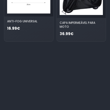
ANTI-FOG UNIVERSAL
CAPA IMPERMEÁVEL PARA
MOTO
16.99€
36.99€