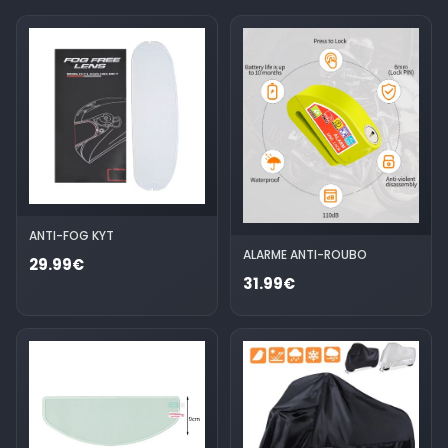
ANTI-FOG KYT
ALARME ANTI-ROUBO
29.99€
31.99€