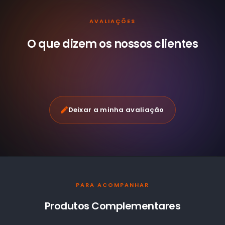
AVALIAÇÕES
O que dizem os nossos
clientes
Deixar a minha avaliação
PARA ACOMPANHAR
Produtos Complementares