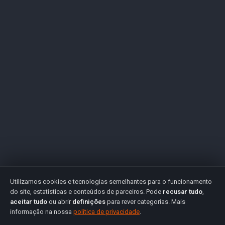
Utilizamos cookies e tecnologias semelhantes para o funcionamento
do site, estatísticas e conteúdos de parceiros. Pode
recusar tudo
,
aceitar tudo
ou abrir
definições
para rever categorias. Mais
informação na nossa
política de privacidade
.