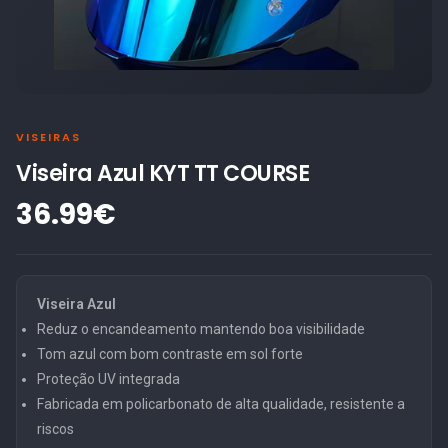
VISEIRAS
Viseira Azul KYT TT COURSE
36.99€
Viseira Azul
Reduz o encandeamento mantendo boa visibilidade
Tom azul com bom contraste em sol forte
Proteção UV integrada
Fabricada em policarbonato de alta qualidade, resistente a
riscos