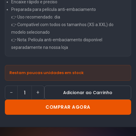
Encaixe rápido e preciso
Preparada para película anti-embaciamento
👉 Uso recomendado: dia
👉 Compatível com todos os tamanhos (XS a XXL) do
modelo selecionado
👉 Nota: Película anti-embaciamento disponível
separadamente na nossa loja
Restam poucas unidades em stock
−
+
Adicionar ao Carrinho
COMPRAR AGORA