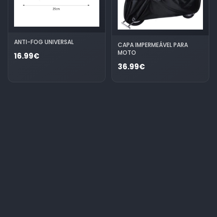
ANTI-FOG UNIVERSAL
CAPA IMPERMEÁVEL PARA
MOTO
16.99€
36.99€