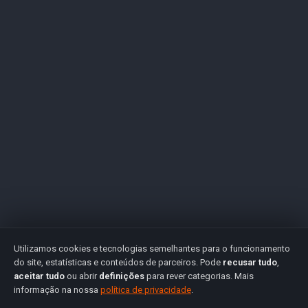
Utilizamos cookies e tecnologias semelhantes para o funcionamento
do site, estatísticas e conteúdos de parceiros. Pode
recusar tudo
,
aceitar tudo
ou abrir
definições
para rever categorias. Mais
informação na nossa
política de privacidade
.