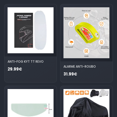
ANTI-FOG KYT TT REVO
ALARME ANTI-ROUBO
29.99€
31.99€