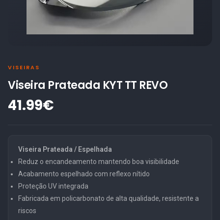
VISEIRAS
Viseira Prateada KYT TT REVO
41.99€
Viseira Prateada / Espelhada
Reduz o encandeamento mantendo boa visibilidade
Acabamento espelhado com reflexo nítido
Proteção UV integrada
Fabricada em policarbonato de alta qualidade, resistente a
riscos