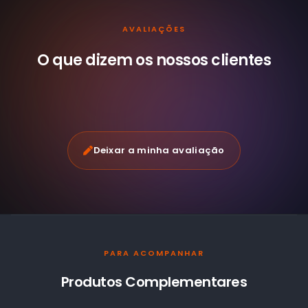
AVALIAÇÕES
O que dizem os nossos
clientes
Deixar a minha avaliação
PARA ACOMPANHAR
Produtos Complementares