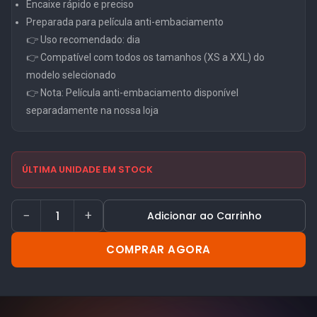
Encaixe rápido e preciso
Preparada para película anti-embaciamento
👉 Uso recomendado: dia
👉 Compatível com todos os tamanhos (XS a XXL) do
modelo selecionado
👉 Nota: Película anti-embaciamento disponível
separadamente na nossa loja
ÚLTIMA UNIDADE EM STOCK
−
+
Adicionar ao Carrinho
COMPRAR AGORA