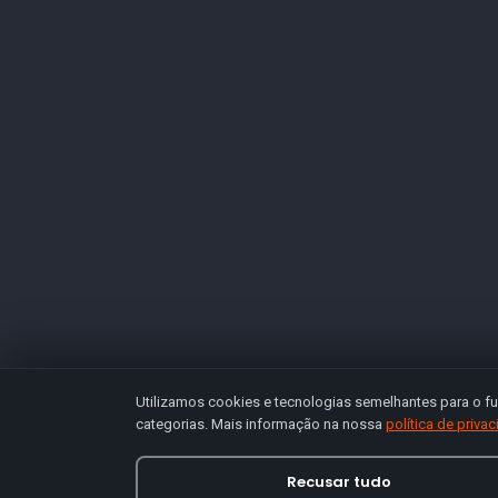
Utilizamos cookies e tecnologias semelhantes para o fu
categorias. Mais informação na nossa
política de priva
Recusar tudo