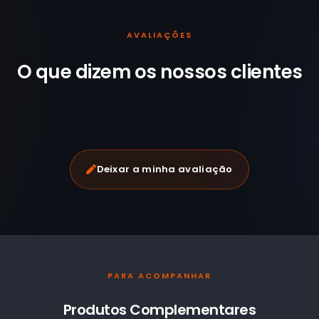
AVALIAÇÕES
O que dizem os nossos
clientes
Deixar a minha avaliação
PARA ACOMPANHAR
Produtos Complementares