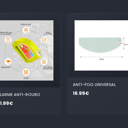
ANTI-FOG UNIVERSAL
16.99€
LARME ANTI-ROUBO
1.99€