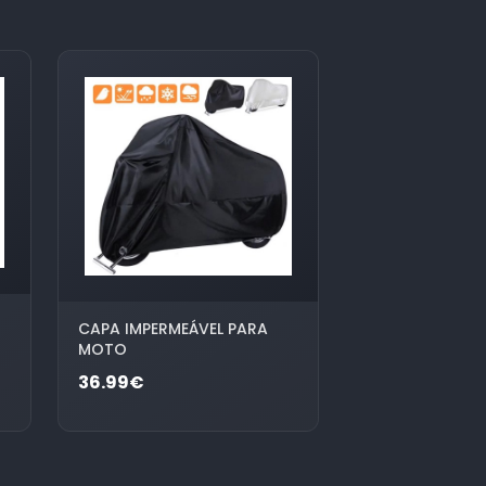
CAPA IMPERMEÁVEL PARA
MOTO
36.99€