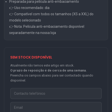
Preparada para película anti-embaciamento
👉 Uso recomendado: dia
👉 Compatível com todos os tamanhos (XS a XXL) do
modelo selecionado
👉 Nota: Película anti-embaciamento disponível
separadamente na nossa loja
SEM STOCK DISPONÍVEL
Atualmente não temos este artigo em stock.
O prazo de reposição é de cerca de uma semana.
Preencha os campos abaixo para ser contactado quando
disponível.