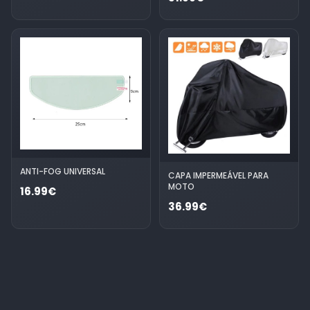
ANTI-FOG UNIVERSAL
CAPA IMPERMEÁVEL PARA
MOTO
16.99€
36.99€