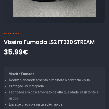
VISEIRAS
Viseira Fumada LS2 FF320 STREAM
35.99€
Viseira Fumada
Reduz o encandeamento e melhora o conforto visual
Proteção UV integrada
Fabricada em policarbonato de alta qualidade, resistente a
riscos
Encaixe preciso e instalação rápida