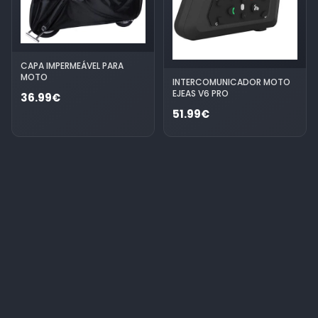
CAPA IMPERMEÁVEL PARA
MOTO
INTERCOMUNICADOR MOTO
EJEAS V6 PRO
36.99€
51.99€