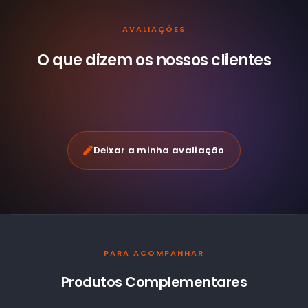
AVALIAÇÕES
O que dizem os nossos
clientes
Deixar a minha avaliação
PARA ACOMPANHAR
Produtos Complementares