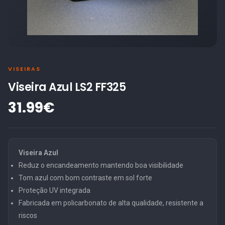
VISEIRAS
Viseira Azul LS2 FF325
31.99€
Viseira Azul
Reduz o encandeamento mantendo boa visibilidade
Tom azul com bom contraste em sol forte
Proteção UV integrada
Fabricada em policarbonato de alta qualidade, resistente a
riscos