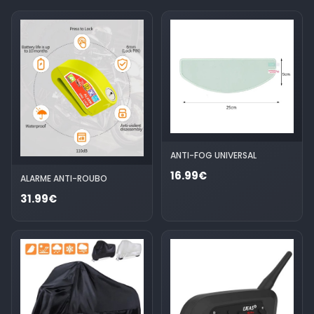
ANTI-FOG UNIVERSAL
16.99€
ALARME ANTI-ROUBO
31.99€