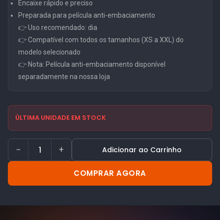
Encaixe rápido e preciso
Preparada para película anti-embaciamento
👉 Uso recomendado: dia
👉 Compatível com todos os tamanhos (XS a XXL) do
modelo selecionado
👉 Nota: Película anti-embaciamento disponível
separadamente na nossa loja
ÚLTIMA UNIDADE EM STOCK
−
+
Adicionar ao Carrinho
COMPRAR AGORA