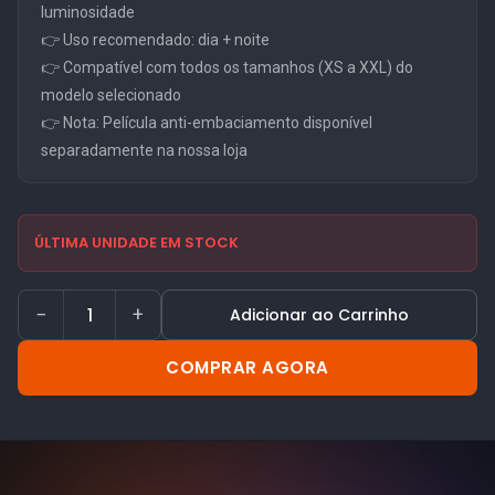
luminosidade
👉 Uso recomendado: dia + noite
👉 Compatível com todos os tamanhos (XS a XXL) do
modelo selecionado
👉 Nota: Película anti-embaciamento disponível
separadamente na nossa loja
ÚLTIMA UNIDADE EM STOCK
−
+
Adicionar ao Carrinho
COMPRAR AGORA