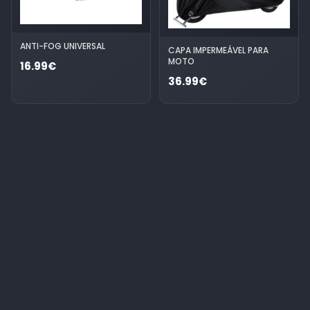
ANTI-FOG UNIVERSAL
CAPA IMPERMEÁVEL PARA
MOTO
16.99€
36.99€