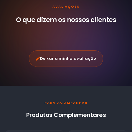
AVALIAÇÕES
O que dizem os nossos
clientes
Deixar a minha avaliação
PARA ACOMPANHAR
Produtos Complementares