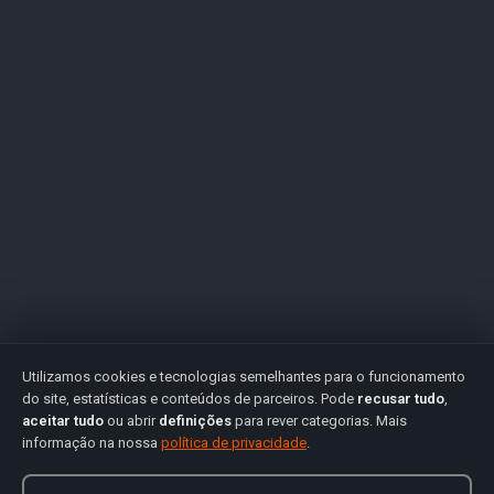
Utilizamos cookies e tecnologias semelhantes para o funcionamento
do site, estatísticas e conteúdos de parceiros. Pode
recusar tudo
,
aceitar tudo
ou abrir
definições
para rever categorias. Mais
informação na nossa
política de privacidade
.