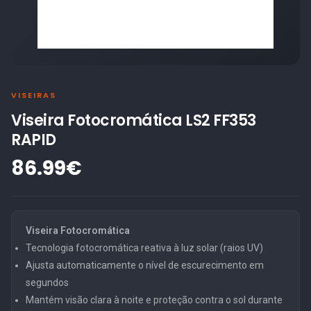
VISEIRAS
Viseira Fotocromática LS2 FF353
RAPID
86.99€
Viseira Fotocromática
Tecnologia fotocromática reativa à luz solar (raios UV)
Ajusta automaticamente o nível de escurecimento em
segundos
Mantém visão clara à noite e proteção contra o sol durante