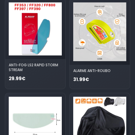
ANTI-FOG LS2 RAPID STORM
STREAM
ALARME ANTI-ROUBO
29.99€
31.99€