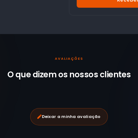
AVALIAÇÕES
O que dizem os nossos
clientes
Deixar a minha avaliação