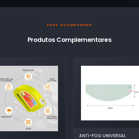
PARA ACOMPANHAR
Produtos Complementares
ANTI-FOG UNIVERSAL