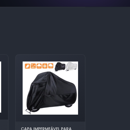
CAPA IMPERMEÁVEL PARA