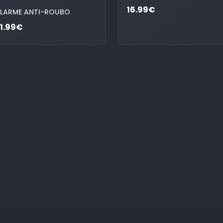
16.99€
LARME ANTI-ROUBO
1.99€