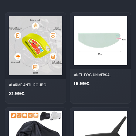
ANTI-FOG UNIVERSAL
16.99€
ALARME ANTI-ROUBO
31.99€