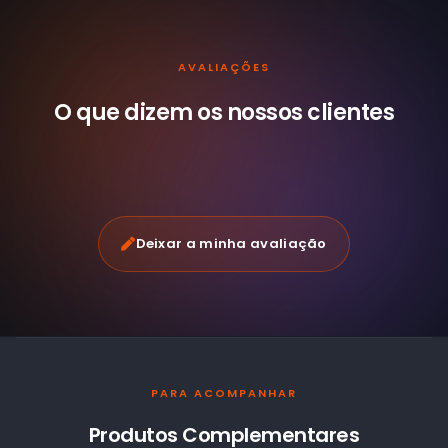
AVALIAÇÕES
O que dizem os nossos
clientes
Deixar a minha avaliação
PARA ACOMPANHAR
Produtos Complementares