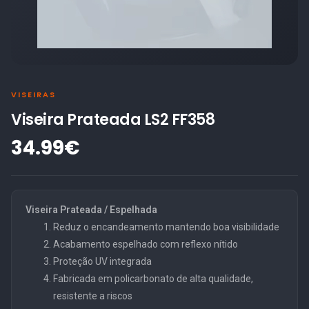
VISEIRAS
Viseira Prateada LS2 FF358
34.99€
Viseira Prateada / Espelhada
Reduz o encandeamento mantendo boa visibilidade
Acabamento espelhado com reflexo nítido
Proteção UV integrada
Fabricada em policarbonato de alta qualidade,
resistente a riscos