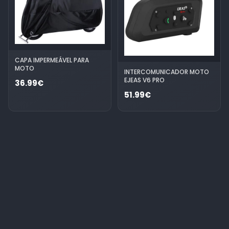
CAPA IMPERMEÁVEL PARA
MOTO
INTERCOMUNICADOR MOTO
EJEAS V6 PRO
36.99€
51.99€