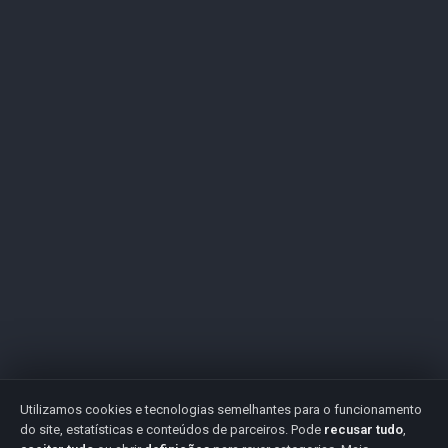
Utilizamos cookies e tecnologias semelhantes para o funcionamento
do site, estatísticas e conteúdos de parceiros. Pode
recusar tudo
,