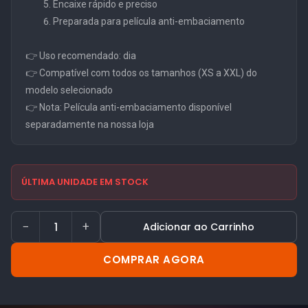
Encaixe rápido e preciso
Preparada para película anti-embaciamento
👉 Uso recomendado: dia
👉 Compatível com todos os tamanhos (XS a XXL) do
modelo selecionado
👉 Nota: Película anti-embaciamento disponível
separadamente na nossa loja
ÚLTIMA UNIDADE EM STOCK
−
+
Adicionar ao Carrinho
COMPRAR AGORA