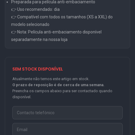
Preparada para película anti-embaciamento
👉 Uso recomendado: dia
👉 Compatível com todos os tamanhos (XS a XXL) do
modelo selecionado
👉 Nota: Película anti-embaciamento disponível
separadamente na nossa loja
SEM STOCK DISPONÍVEL
Atualmente não temos este artigo em stock.
O prazo de reposição é de cerca de uma semana.
Preencha os campos abaixo para ser contactado quando
disponível.