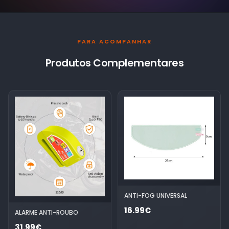
PARA ACOMPANHAR
Produtos Complementares
ANTI-FOG UNIVERSAL
16.99€
ALARME ANTI-ROUBO
31.99€