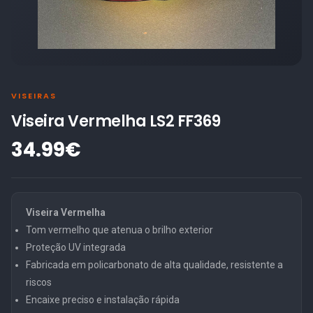
VISEIRAS
Viseira Vermelha LS2 FF369
34.99€
Viseira Vermelha
Tom vermelho que atenua o brilho exterior
Proteção UV integrada
Fabricada em policarbonato de alta qualidade, resistente a
riscos
Encaixe preciso e instalação rápida