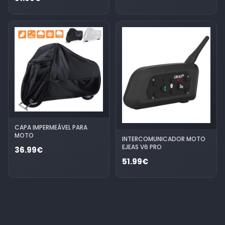
CAPA IMPERMEÁVEL PARA
MOTO
INTERCOMUNICADOR MOTO
EJEAS V6 PRO
36.99€
51.99€