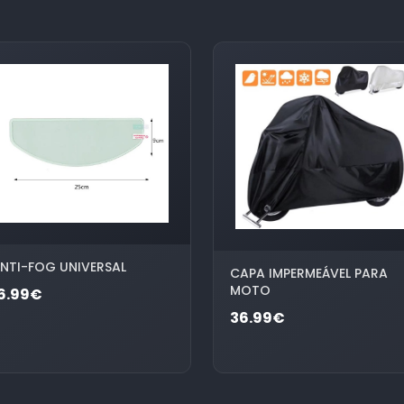
NTI-FOG UNIVERSAL
CAPA IMPERMEÁVEL PARA
MOTO
6.99€
36.99€