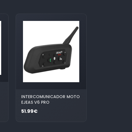
INTERCOMUNICADOR MOTO
EJEAS V6 PRO
51.99€