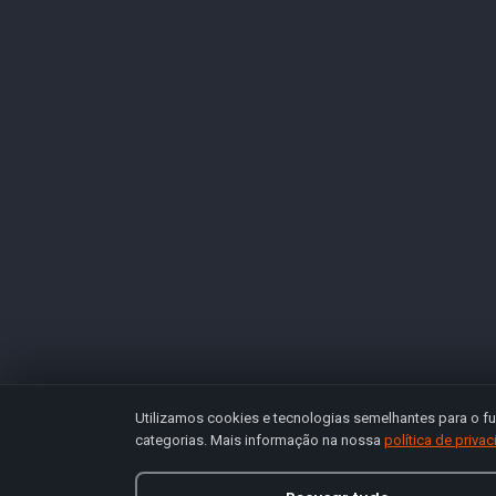
Utilizamos cookies e tecnologias semelhantes para o fu
categorias. Mais informação na nossa
política de priva