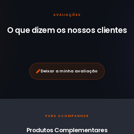
AVALIAÇÕES
O que dizem os nossos
clientes
Deixar a minha avaliação
PARA ACOMPANHAR
Produtos Complementares