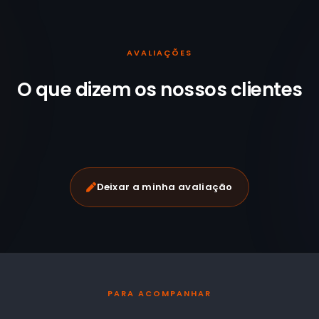
AVALIAÇÕES
O que dizem os nossos
clientes
Deixar a minha avaliação
PARA ACOMPANHAR