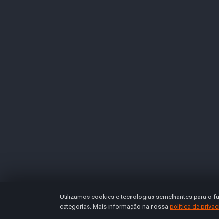
Utilizamos cookies e tecnologias semelhantes para o fu
categorias. Mais informação na nossa
política de priva