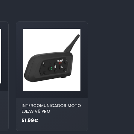
INTERCOMUNICADOR MOTO
EJEAS V6 PRO
51.99€