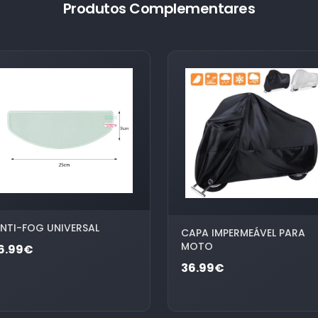
Produtos Complementares
NTI-FOG UNIVERSAL
CAPA IMPERMEÁVEL PARA
MOTO
6.99€
36.99€