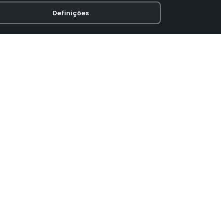
Definições
PAGAMENTO