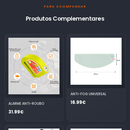
PARA ACOMPANHAR
Produtos Complementares
ANTI-FOG UNIVERSAL
16.99€
ALARME ANTI-ROUBO
31.99€