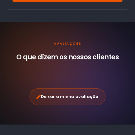
AVALIAÇÕES
O que dizem os nossos
clientes
Deixar a minha avaliação