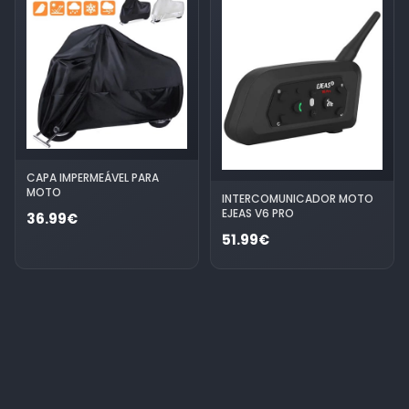
CAPA IMPERMEÁVEL PARA
MOTO
INTERCOMUNICADOR MOTO
EJEAS V6 PRO
36.99€
51.99€