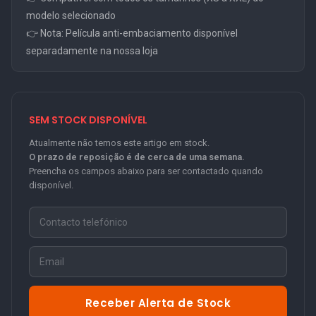
modelo selecionado
👉 Nota: Película anti-embaciamento disponível
separadamente na nossa loja
SEM STOCK DISPONÍVEL
Atualmente não temos este artigo em stock.
O prazo de reposição é de cerca de uma semana.
Preencha os campos abaixo para ser contactado quando
disponível.
Receber Alerta de Stock