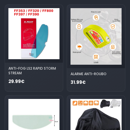
ANTI-FOG LS2 RAPID STORM
STREAM
ALARME ANTI-ROUBO
29.99€
31.99€