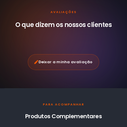
AVALIAÇÕES
O que dizem os nossos
clientes
Deixar a minha avaliação
PARA ACOMPANHAR
Produtos Complementares