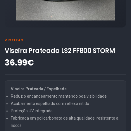
VISEIRAS
Viseira Prateada LS2 FF800 STORM
36.99€
Viseira Prateada / Espelhada
Reduz o encandeamento mantendo boa visibilidade
Acabamento espelhado com reflexo nítido
Proteção UV integrada
Fabricada em policarbonato de alta qualidade, resistente a
riscos