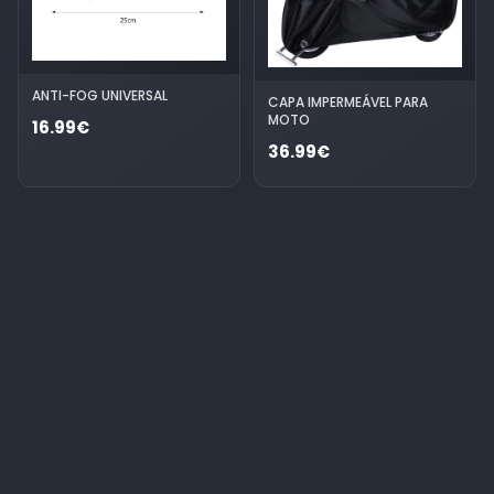
ANTI-FOG UNIVERSAL
CAPA IMPERMEÁVEL PARA
MOTO
16.99€
36.99€