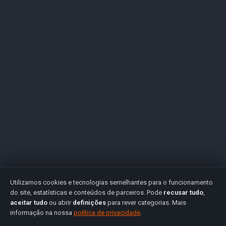
Utilizamos cookies e tecnologias semelhantes para o funcionamento
do site, estatísticas e conteúdos de parceiros. Pode
recusar tudo
,
aceitar tudo
ou abrir
definições
para rever categorias. Mais
informação na nossa
política de privacidade
.