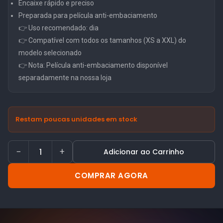
Encaixe rápido e preciso
Preparada para película anti-embaciamento
👉 Uso recomendado: dia
👉 Compatível com todos os tamanhos (XS a XXL) do
modelo selecionado
👉 Nota: Película anti-embaciamento disponível
separadamente na nossa loja
Restam poucas unidades em stock
−
+
Adicionar ao Carrinho
COMPRAR AGORA