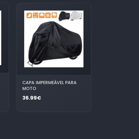
CAPA IMPERMEÁVEL PARA
MOTO
36.99€