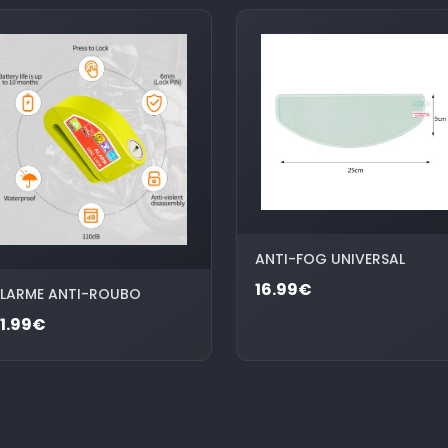
ANTI-FOG UNIVERSAL
16.99€
LARME ANTI-ROUBO
1.99€