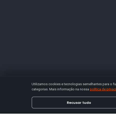
Utilizamos cookies e tecnologias semelhantes para o fu
categorias. Mais informação na nossa
política de priva
Recusar tudo