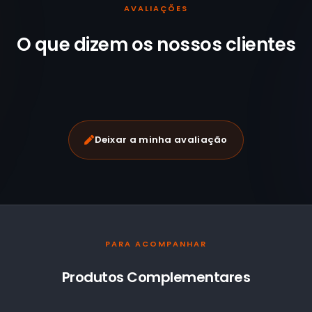
AVALIAÇÕES
O que dizem os nossos
clientes
Deixar a minha avaliação
PARA ACOMPANHAR
Produtos Complementares