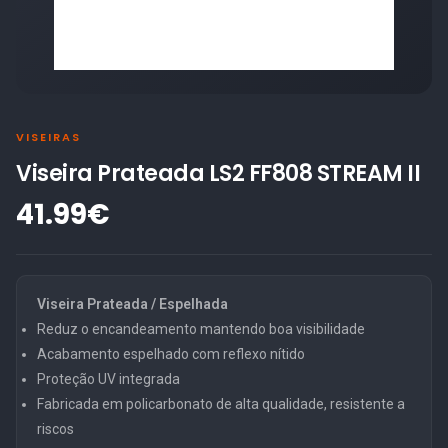
VISEIRAS
Viseira Prateada LS2 FF808 STREAM II
41.99€
Viseira Prateada / Espelhada
Reduz o encandeamento mantendo boa visibilidade
Acabamento espelhado com reflexo nítido
Proteção UV integrada
Fabricada em policarbonato de alta qualidade, resistente a
riscos