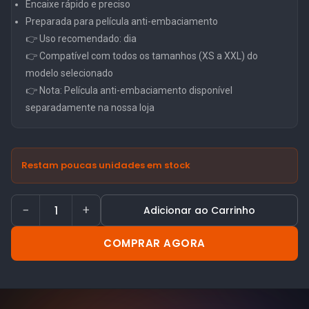
Encaixe rápido e preciso
Preparada para película anti-embaciamento
👉 Uso recomendado: dia
👉 Compatível com todos os tamanhos (XS a XXL) do
modelo selecionado
👉 Nota: Película anti-embaciamento disponível
separadamente na nossa loja
Restam poucas unidades em stock
−
+
Adicionar ao Carrinho
COMPRAR AGORA