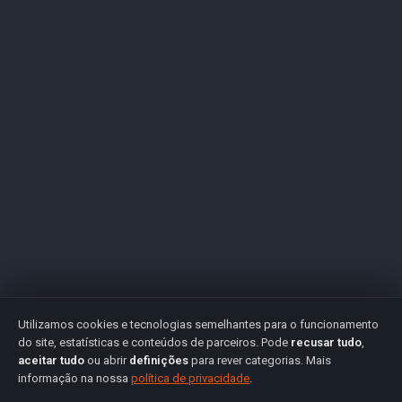
Utilizamos cookies e tecnologias semelhantes para o funcionamento
do site, estatísticas e conteúdos de parceiros. Pode
recusar tudo
,
aceitar tudo
ou abrir
definições
para rever categorias. Mais
informação na nossa
política de privacidade
.