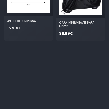
ANTI-FOG UNIVERSAL
CAPA IMPERMEÁVEL PARA
MOTO
16.99€
36.99€