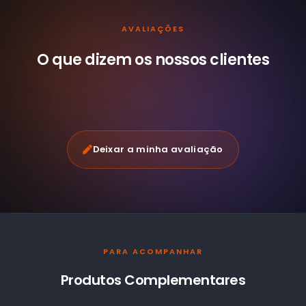
AVALIAÇÕES
O que dizem os nossos
clientes
Deixar a minha avaliação
PARA ACOMPANHAR
Produtos Complementares