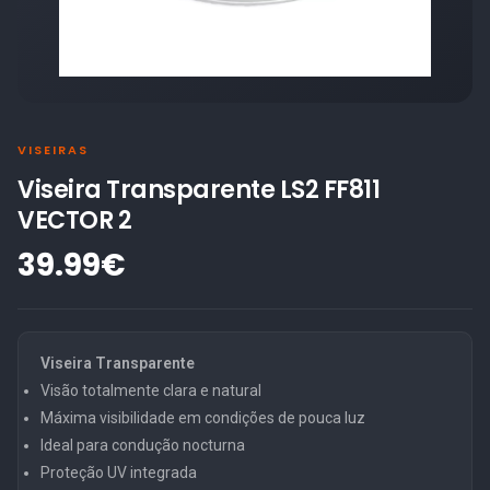
VISEIRAS
Viseira Transparente LS2 FF811
VECTOR 2
39.99€
Viseira Transparente
Visão totalmente clara e natural
Máxima visibilidade em condições de pouca luz
Ideal para condução nocturna
Proteção UV integrada