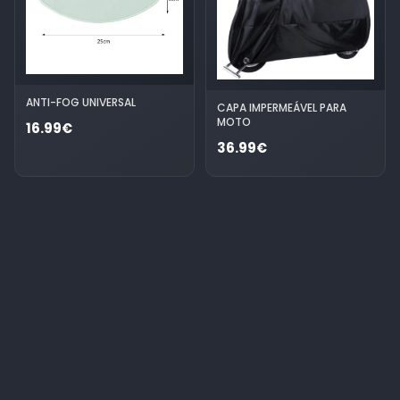
ANTI-FOG UNIVERSAL
CAPA IMPERMEÁVEL PARA
MOTO
16.99€
36.99€