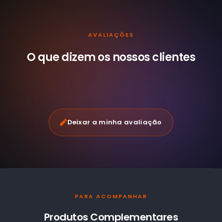
AVALIAÇÕES
O que dizem os nossos
clientes
Deixar a minha avaliação
PARA ACOMPANHAR
Produtos Complementares