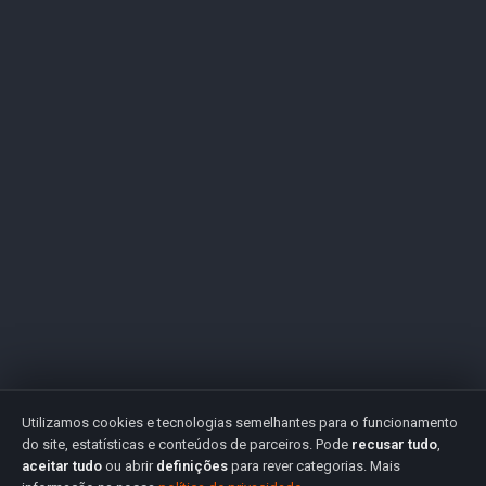
Utilizamos cookies e tecnologias semelhantes para o funcionamento
do site, estatísticas e conteúdos de parceiros. Pode
recusar tudo
,
aceitar tudo
ou abrir
definições
para rever categorias. Mais