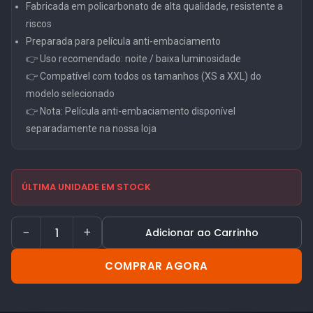
Fabricada em policarbonato de alta qualidade, resistente a
riscos
Preparada para película anti-embaciamento
👉 Uso recomendado: noite / baixa luminosidade
👉 Compatível com todos os tamanhos (XS a XXL) do
modelo selecionado
👉 Nota: Película anti-embaciamento disponível
separadamente na nossa loja
ÚLTIMA UNIDADE EM STOCK
−
+
Adicionar ao Carrinho
COMPRAR AGORA