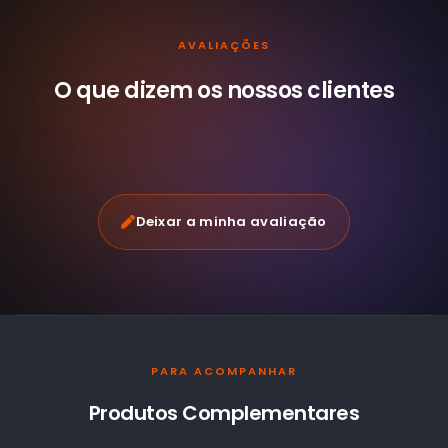
AVALIAÇÕES
O que dizem os nossos
clientes
Deixar a minha avaliação
PARA ACOMPANHAR
Produtos Complementares