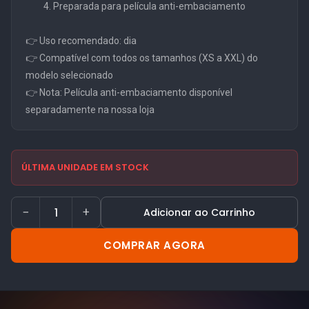
Preparada para película anti-embaciamento
👉 Uso recomendado: dia
👉 Compatível com todos os tamanhos (XS a XXL) do
modelo selecionado
👉 Nota: Película anti-embaciamento disponível
separadamente na nossa loja
ÚLTIMA UNIDADE EM STOCK
−
+
Adicionar ao Carrinho
COMPRAR AGORA