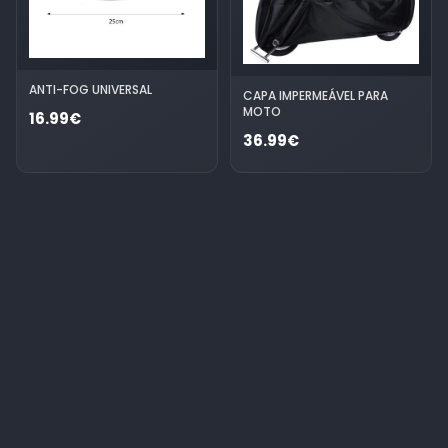
ANTI-FOG UNIVERSAL
CAPA IMPERMEÁVEL PARA
MOTO
16.99€
36.99€