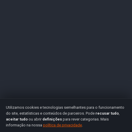
Utilizamos cookies e tecnologias semelhantes para o funcionamento
do site, estatísticas e conteúdos de parceiros. Pode
recusar tudo
,
aceitar tudo
ou abrir
definições
para rever categorias. Mais
informação na nossa
política de privacidade
.