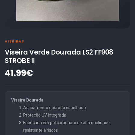
VISEIRAS
Viseira Verde Dourada LS2 FF908
STROBE II
41.99€
Viseira Dourada
Acabamento dourado espelhado
Proteção UV integrada
Fabricada em policarbonato de alta qualidade,
resistente a riscos