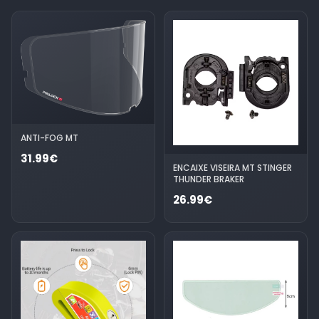
ANTI-FOG MT
31.99€
ENCAIXE VISEIRA MT STINGER
THUNDER BRAKER
26.99€