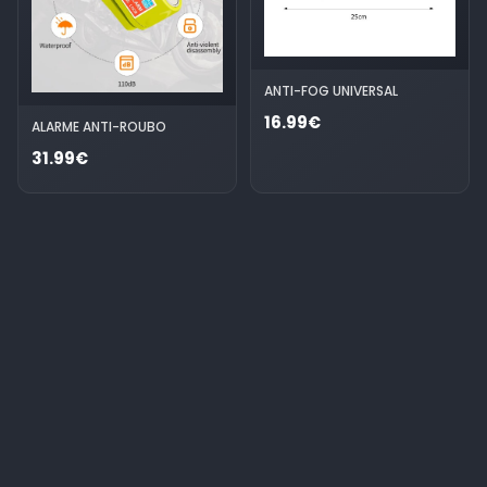
ANTI-FOG UNIVERSAL
16.99€
ALARME ANTI-ROUBO
31.99€