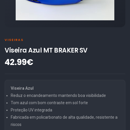
VISEIRAS
Viseira Azul MT BRAKER SV
42.99€
Viseira Azul
Reduz o encandeamento mantendo boa visibilidade
Tom azul com bom contraste em sol forte
Proteção UV integrada
Fabricada em policarbonato de alta qualidade, resistente a
riscos