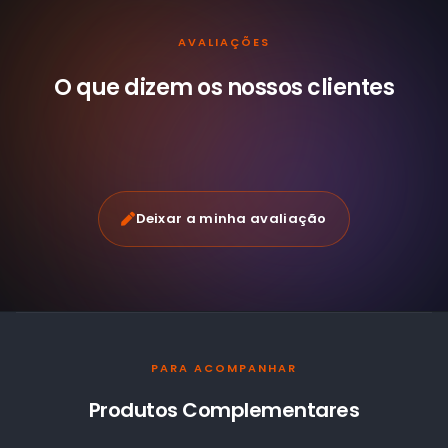
AVALIAÇÕES
O que dizem os nossos
clientes
Deixar a minha avaliação
PARA ACOMPANHAR
Produtos Complementares