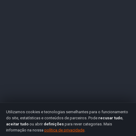
Utilizamos cookies e tecnologias semelhantes para o funcionamento
do site, estatísticas e conteúdos de parceiros. Pode
recusar tudo
,
aceitar tudo
ou abrir
definições
para rever categorias. Mais
informação na nossa
política de privacidade
.