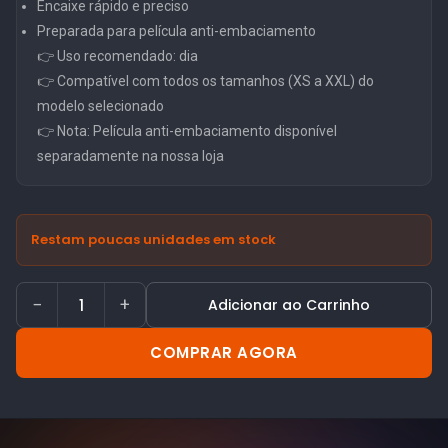
Encaixe rápido e preciso
Preparada para película anti-embaciamento
👉 Uso recomendado: dia
👉 Compatível com todos os tamanhos (XS a XXL) do
modelo selecionado
👉 Nota: Película anti-embaciamento disponível
separadamente na nossa loja
Restam poucas unidades em stock
−
+
Adicionar ao Carrinho
COMPRAR AGORA