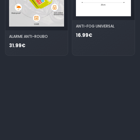
ANTI-FOG UNIVERSAL
16.99€
ALARME ANTI-ROUBO
31.99€