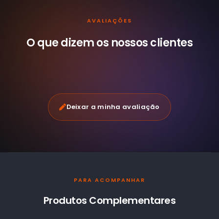
AVALIAÇÕES
O que dizem os nossos
clientes
Deixar a minha avaliação
PARA ACOMPANHAR
Produtos Complementares