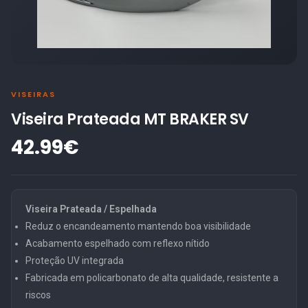
VISEIRAS
Viseira Prateada MT BRAKER SV
42.99€
Viseira Prateada / Espelhada
Reduz o encandeamento mantendo boa visibilidade
Acabamento espelhado com reflexo nítido
Proteção UV integrada
Fabricada em policarbonato de alta qualidade, resistente a
riscos