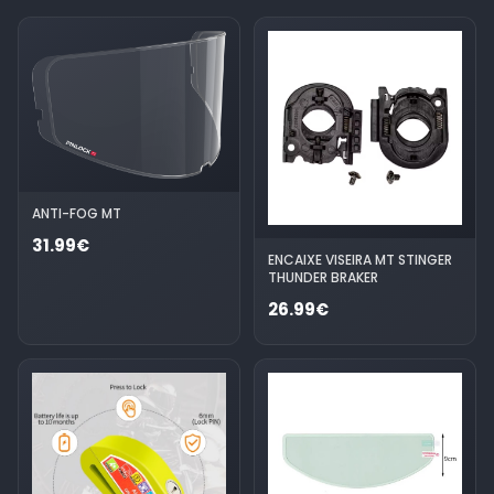
ANTI-FOG MT
31.99€
ENCAIXE VISEIRA MT STINGER
THUNDER BRAKER
26.99€