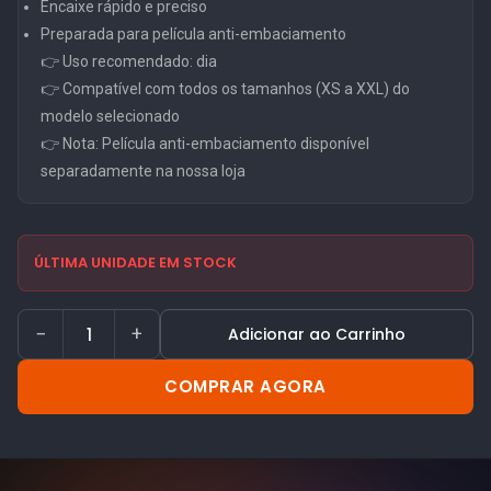
Encaixe rápido e preciso
Preparada para película anti-embaciamento
👉 Uso recomendado: dia
👉 Compatível com todos os tamanhos (XS a XXL) do
modelo selecionado
👉 Nota: Película anti-embaciamento disponível
separadamente na nossa loja
ÚLTIMA UNIDADE EM STOCK
−
+
Adicionar ao Carrinho
COMPRAR AGORA