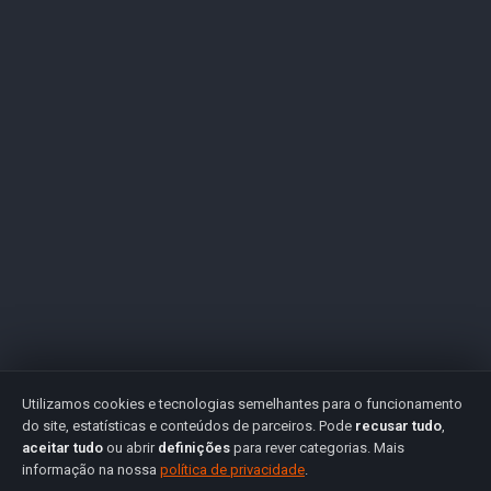
Utilizamos cookies e tecnologias semelhantes para o funcionamento
do site, estatísticas e conteúdos de parceiros. Pode
recusar tudo
,
aceitar tudo
ou abrir
definições
para rever categorias. Mais
informação na nossa
política de privacidade
.