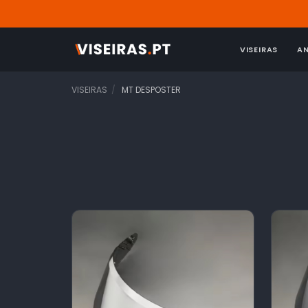
VISEIRAS
A
VISEIRAS
MT DESPOSTER