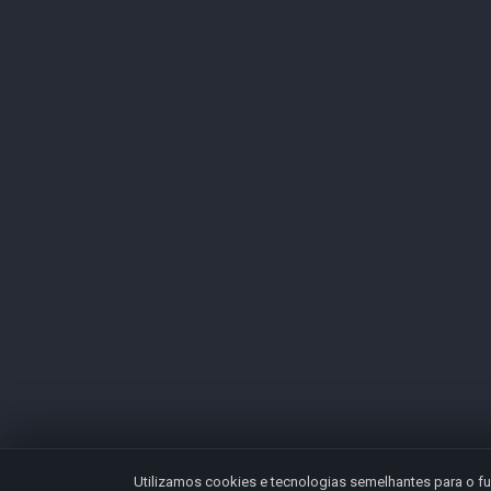
Utilizamos cookies e tecnologias semelhantes para o fu