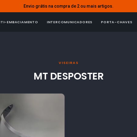
Envio grátis na compra de 2 ou mais artigos.
NTI-EMBACIAMENTO
INTERCOMUNICADORES
PORTA-CHAVES
VISEIRAS
MT DESPOSTER