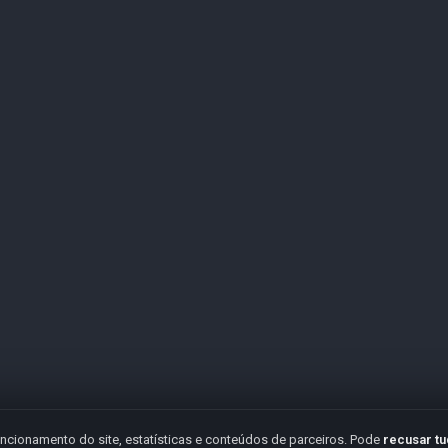
ncionamento do site, estatísticas e conteúdos de parceiros. Pode
recusar t