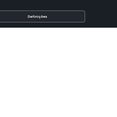
Definições
PAGAMENTO