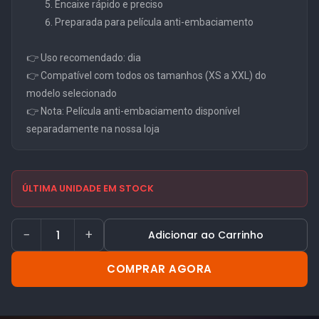
Encaixe rápido e preciso
Preparada para película anti-embaciamento
👉 Uso recomendado: dia
👉 Compatível com todos os tamanhos (XS a XXL) do
modelo selecionado
👉 Nota: Película anti-embaciamento disponível
separadamente na nossa loja
ÚLTIMA UNIDADE EM STOCK
−
+
Adicionar ao Carrinho
COMPRAR AGORA