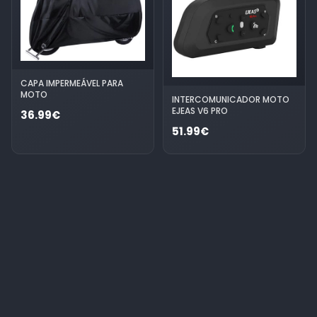
CAPA IMPERMEÁVEL PARA
MOTO
INTERCOMUNICADOR MOTO
EJEAS V6 PRO
36.99€
51.99€