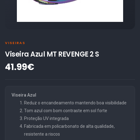
VISEIRAS
Viseira Azul MT REVENGE 2 S
41.99€
Viseira Azul
Reduz o encandeamento mantendo boa visibilidade
Tom azul com bom contraste em sol forte
Proteção UV integrada
Fabricada em policarbonato de alta qualidade,
resistente a riscos