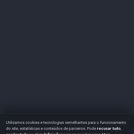
Utilizamos cookies e tecnologias semelhantes para o funcionamento
do site, estatísticas e conteúdos de parceiros. Pode
recusar tudo
,