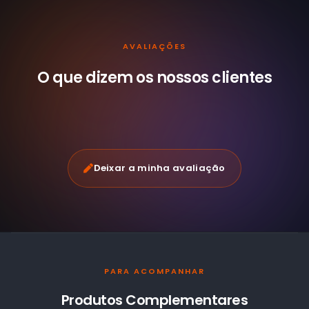
AVALIAÇÕES
O que dizem os nossos
clientes
Deixar a minha avaliação
PARA ACOMPANHAR
Produtos Complementares