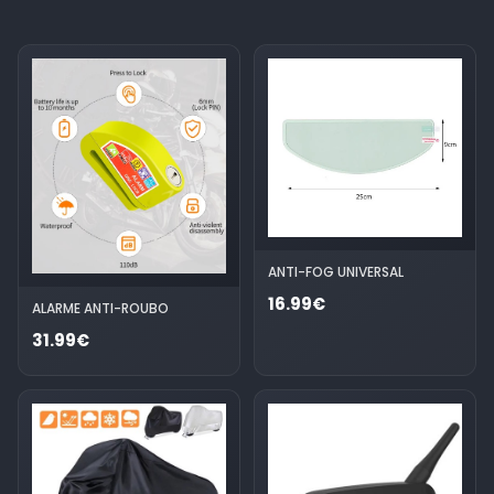
ANTI-FOG UNIVERSAL
16.99€
ALARME ANTI-ROUBO
31.99€