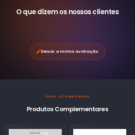
O que dizem os nossos
clientes
Deixar a minha avaliação
PARA ACOMPANHAR
Produtos Complementares