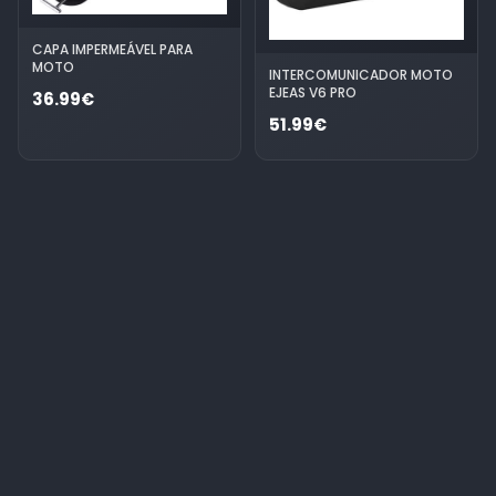
CAPA IMPERMEÁVEL PARA
MOTO
INTERCOMUNICADOR MOTO
EJEAS V6 PRO
36.99€
51.99€