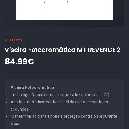
VISEIRAS
Viseira Fotocromática MT REVENGE 2
84.99€
Viseira Fotocromática
Tecnologia fotocromática reativa à luz solar (raios UV)
Ajusta automaticamente o nível de escurecimento em
segundos
Mantém visão clara à noite e proteção contra o sol durante
o dia