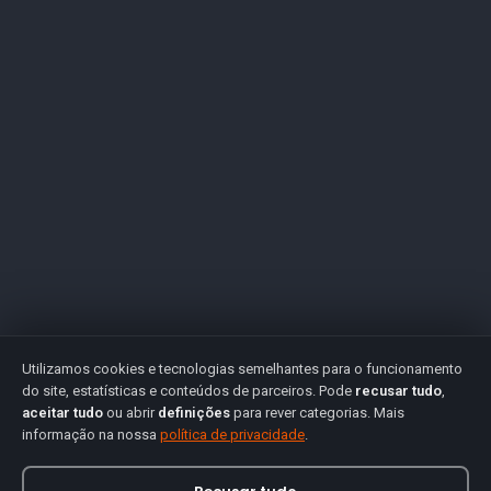
Utilizamos cookies e tecnologias semelhantes para o funcionamento
do site, estatísticas e conteúdos de parceiros. Pode
recusar tudo
,
aceitar tudo
ou abrir
definições
para rever categorias. Mais
informação na nossa
política de privacidade
.