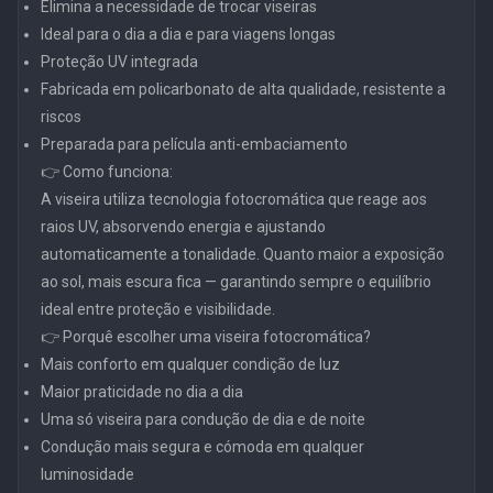
Elimina a necessidade de trocar viseiras
Ideal para o dia a dia e para viagens longas
Proteção UV integrada
Fabricada em policarbonato de alta qualidade, resistente a
riscos
Preparada para película anti-embaciamento
👉 Como funciona:
A viseira utiliza tecnologia fotocromática que reage aos
raios UV, absorvendo energia e ajustando
automaticamente a tonalidade. Quanto maior a exposição
ao sol, mais escura fica — garantindo sempre o equilíbrio
ideal entre proteção e visibilidade.
👉 Porquê escolher uma viseira fotocromática?
Mais conforto em qualquer condição de luz
Maior praticidade no dia a dia
Uma só viseira para condução de dia e de noite
Condução mais segura e cómoda em qualquer
luminosidade