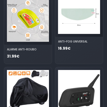
ANTI-FOG UNIVERSAL
16.99€
ALARME ANTI-ROUBO
31.99€