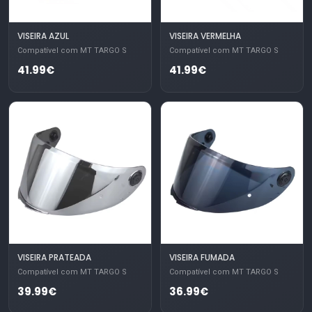
VISEIRA AZUL
VISEIRA VERMELHA
Compatível com MT TARGO S
Compatível com MT TARGO S
41.99€
41.99€
VISEIRA PRATEADA
VISEIRA FUMADA
Compatível com MT TARGO S
Compatível com MT TARGO S
39.99€
36.99€