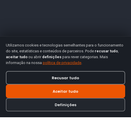
Utilizamos cookies e tecnologias semelhantes para o funcionamento
do site, estatísticas e conteúdos de parceiros. Pode
recusar tudo
,
aceitar tudo
ou abrir
definições
para rever categorias. Mais
informação na nossa
política de privacidade
.
Recusar tudo
Aceitar tudo
Definições