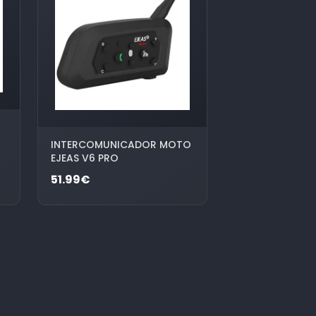
INTERCOMUNICADOR MOTO
EJEAS V6 PRO
51.99€