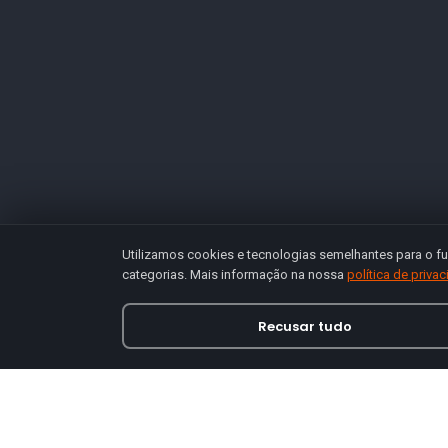
Utilizamos cookies e tecnologias semelhantes para o fu
categorias. Mais informação na nossa
política de priva
Recusar tudo