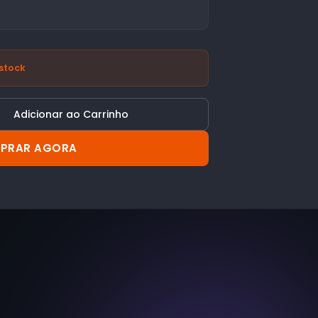
stock
Adicionar ao Carrinho
PRAR AGORA