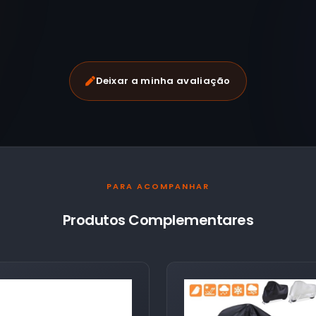
Deixar a minha avaliação
PARA ACOMPANHAR
Produtos Complementares