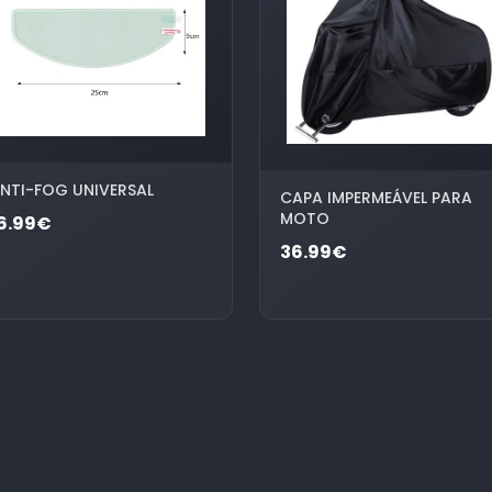
NTI-FOG UNIVERSAL
CAPA IMPERMEÁVEL PARA
MOTO
6.99€
36.99€