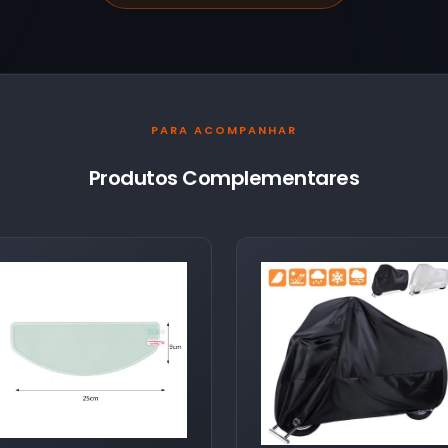
PARA ACOMPANHAR
Produtos Complementares