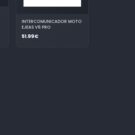
INTERCOMUNICADOR MOTO
EJEAS V6 PRO
51.99€