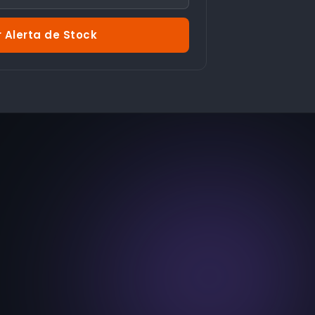
 Alerta de Stock