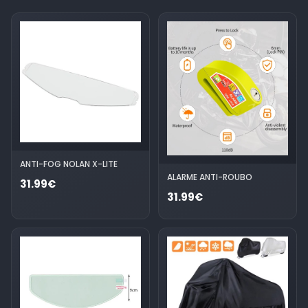
ANTI-FOG NOLAN X-LITE
ALARME ANTI-ROUBO
31.99€
31.99€