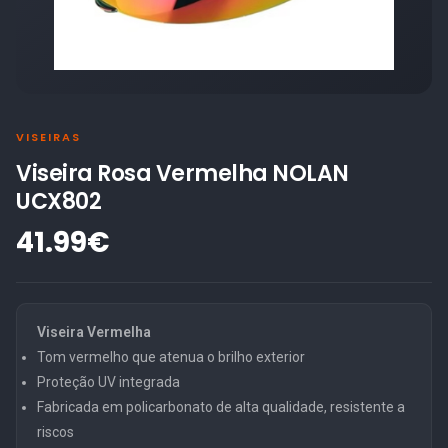
VISEIRAS
Viseira Rosa Vermelha NOLAN
UCX802
41.99€
Viseira Vermelha
Tom vermelho que atenua o brilho exterior
Proteção UV integrada
Fabricada em policarbonato de alta qualidade, resistente a
riscos