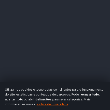
Utilizamos cookies e tecnologias semelhantes para o funcionamento
do site, estatísticas e conteúdos de parceiros. Pode
recusar tudo
,
aceitar tudo
ou abrir
definições
para rever categorias. Mais
informação na nossa
política de privacidade
.