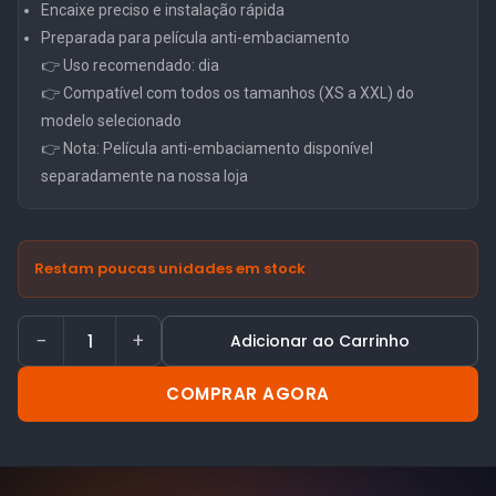
Encaixe preciso e instalação rápida
Preparada para película anti-embaciamento
👉 Uso recomendado: dia
👉 Compatível com todos os tamanhos (XS a XXL) do
modelo selecionado
👉 Nota: Película anti-embaciamento disponível
separadamente na nossa loja
Restam poucas unidades em stock
−
+
Adicionar ao Carrinho
COMPRAR AGORA