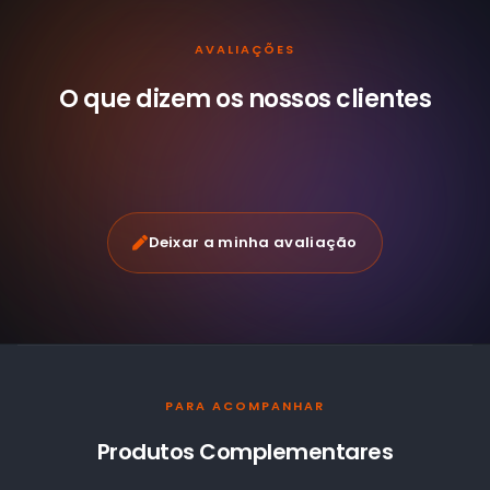
AVALIAÇÕES
O que dizem os nossos
clientes
Deixar a minha avaliação
PARA ACOMPANHAR
Produtos Complementares