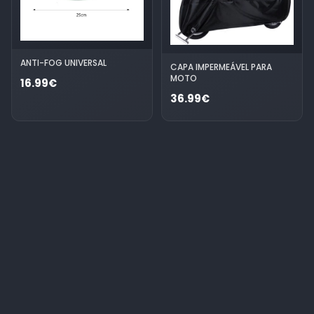
ANTI-FOG UNIVERSAL
CAPA IMPERMEÁVEL PARA
MOTO
16.99€
36.99€