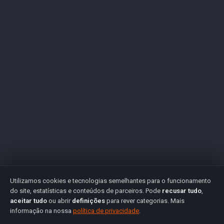
Utilizamos cookies e tecnologias semelhantes para o funcionamento
do site, estatísticas e conteúdos de parceiros. Pode
recusar tudo
,
aceitar tudo
ou abrir
definições
para rever categorias. Mais
informação na nossa
política de privacidade
.