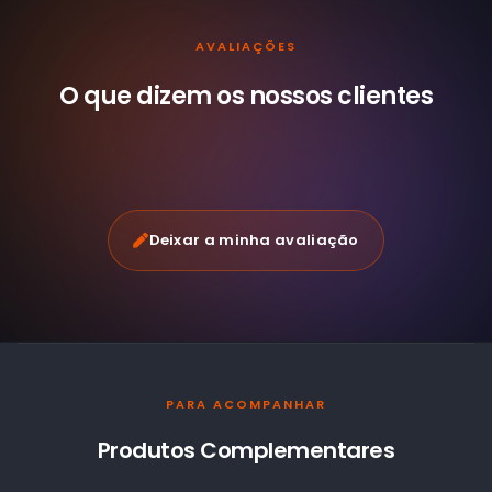
AVALIAÇÕES
O que dizem os nossos
clientes
Deixar a minha avaliação
PARA ACOMPANHAR
Produtos Complementares