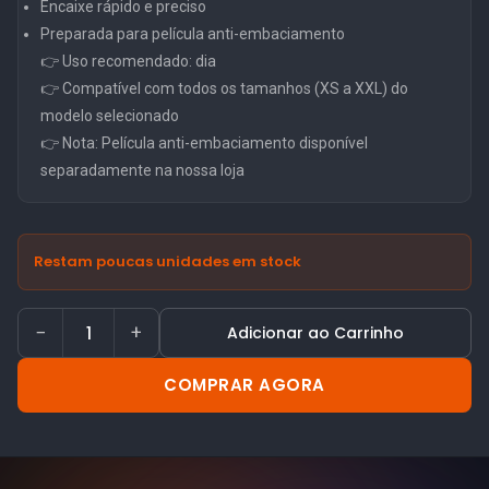
Encaixe rápido e preciso
Preparada para película anti-embaciamento
👉 Uso recomendado: dia
👉 Compatível com todos os tamanhos (XS a XXL) do
modelo selecionado
👉 Nota: Película anti-embaciamento disponível
separadamente na nossa loja
Restam poucas unidades em stock
−
+
Adicionar ao Carrinho
COMPRAR AGORA