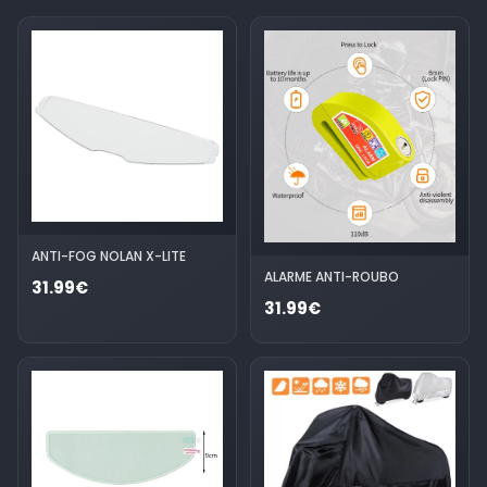
ANTI-FOG NOLAN X-LITE
ALARME ANTI-ROUBO
31.99€
31.99€