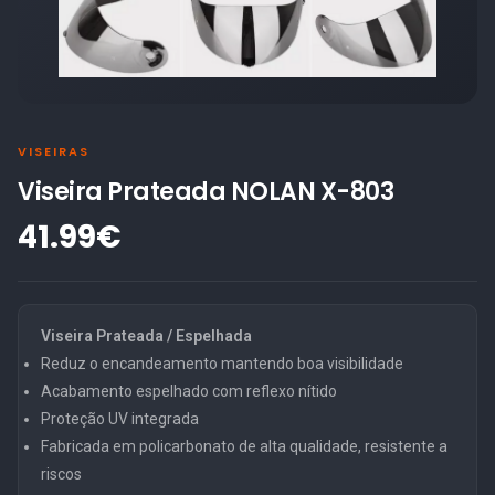
VISEIRAS
Viseira Prateada NOLAN X-803
41.99€
Viseira Prateada / Espelhada
Reduz o encandeamento mantendo boa visibilidade
Acabamento espelhado com reflexo nítido
Proteção UV integrada
Fabricada em policarbonato de alta qualidade, resistente a
riscos