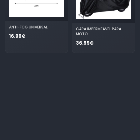
ANTI-FOG UNIVERSAL
CAPA IMPERMEÁVEL PARA
MOTO
16.99€
36.99€