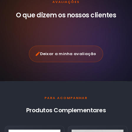
AVALIAÇÕES
O que dizem os nossos
clientes
Deixar a minha avaliação
PARA ACOMPANHAR
Produtos Complementares