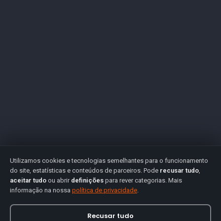
Utilizamos cookies e tecnologias semelhantes para o funcionamento
do site, estatísticas e conteúdos de parceiros. Pode
recusar tudo
,
aceitar tudo
ou abrir
definições
para rever categorias. Mais
informação na nossa
política de privacidade
.
Recusar tudo