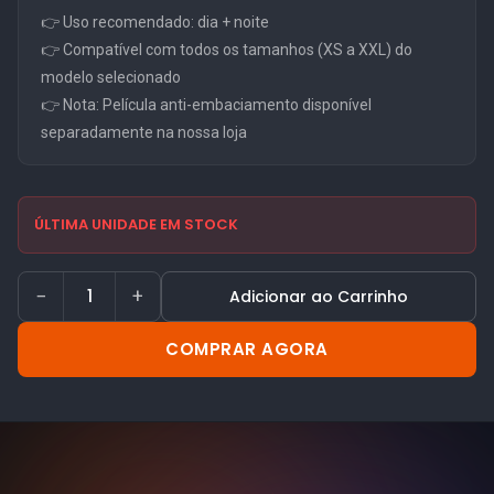
👉 Uso recomendado: dia + noite
👉 Compatível com todos os tamanhos (XS a XXL) do
modelo selecionado
👉 Nota: Película anti-embaciamento disponível
separadamente na nossa loja
ÚLTIMA UNIDADE EM STOCK
−
+
Adicionar ao Carrinho
COMPRAR AGORA