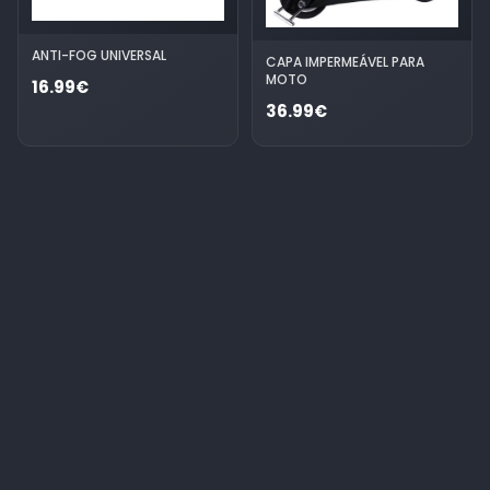
ANTI-FOG UNIVERSAL
CAPA IMPERMEÁVEL PARA
MOTO
16.99€
36.99€