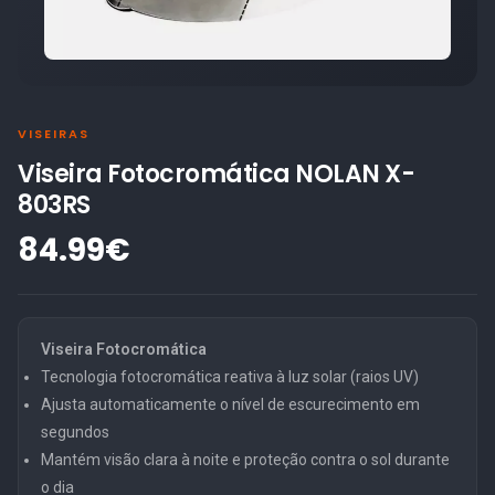
VISEIRAS
Viseira Fotocromática NOLAN X-
803RS
84.99€
Viseira Fotocromática
Tecnologia fotocromática reativa à luz solar (raios UV)
Ajusta automaticamente o nível de escurecimento em
segundos
Mantém visão clara à noite e proteção contra o sol durante
o dia