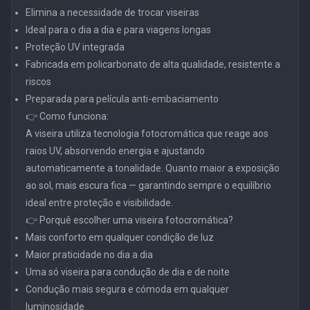
Elimina a necessidade de trocar viseiras
Ideal para o dia a dia e para viagens longas
Proteção UV integrada
Fabricada em policarbonato de alta qualidade, resistente a
riscos
Preparada para película anti-embaciamento
👉 Como funciona:
A viseira utiliza tecnologia fotocromática que reage aos
raios UV, absorvendo energia e ajustando
automaticamente a tonalidade. Quanto maior a exposição
ao sol, mais escura fica — garantindo sempre o equilíbrio
ideal entre proteção e visibilidade.
👉 Porquê escolher uma viseira fotocromática?
Mais conforto em qualquer condição de luz
Maior praticidade no dia a dia
Uma só viseira para condução de dia e de noite
Condução mais segura e cómoda em qualquer
luminosidade