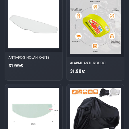
ANTI-FOG NOLAN X-LITE
ALARME ANTI-ROUBO
31.99€
31.99€