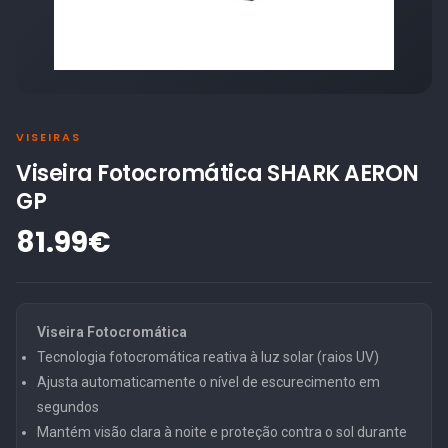
VISEIRAS
Viseira Fotocromática SHARK AERON
GP
81.99€
Viseira Fotocromática
Tecnologia fotocromática reativa à luz solar (raios UV)
Ajusta automaticamente o nível de escurecimento em
segundos
Mantém visão clara à noite e proteção contra o sol durante