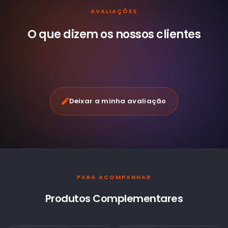
AVALIAÇÕES
O que dizem os nossos
clientes
Deixar a minha avaliação
PARA ACOMPANHAR
Produtos Complementares