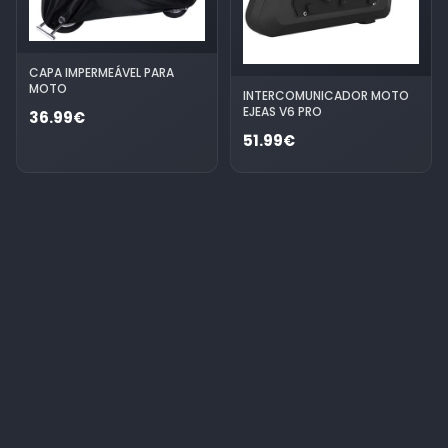
CAPA IMPERMEÁVEL PARA
MOTO
INTERCOMUNICADOR MOTO
EJEAS V6 PRO
36.99€
51.99€