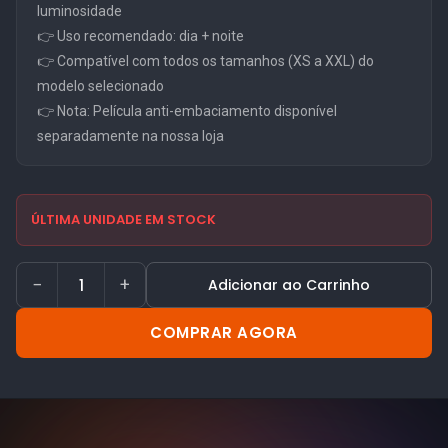
luminosidade
👉 Uso recomendado: dia + noite
👉 Compatível com todos os tamanhos (XS a XXL) do
modelo selecionado
👉 Nota: Película anti-embaciamento disponível
separadamente na nossa loja
ÚLTIMA UNIDADE EM STOCK
−
+
Adicionar ao Carrinho
COMPRAR AGORA