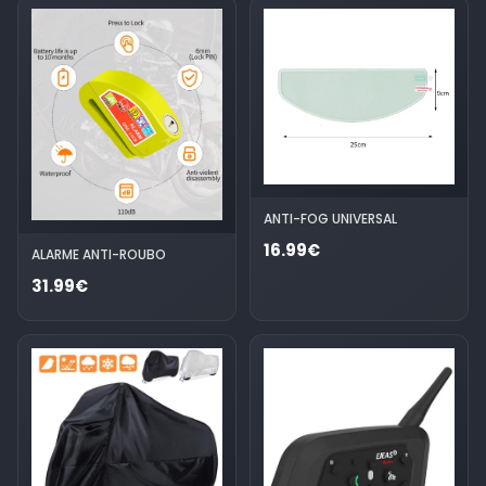
ANTI-FOG UNIVERSAL
16.99€
ALARME ANTI-ROUBO
31.99€