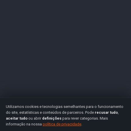
Utilizamos cookies e tecnologias semelhantes para o funcionamento
do site, estatísticas e conteúdos de parceiros. Pode
recusar tudo
,
aceitar tudo
ou abrir
definições
para rever categorias. Mais
informação na nossa
política de privacidade
.