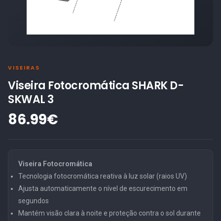
VISEIRAS
Viseira Fotocromática SHARK D-
SKWAL 3
86.99€
Viseira Fotocromática
Tecnologia fotocromática reativa à luz solar (raios UV)
Ajusta automaticamente o nível de escurecimento em
segundos
Mantém visão clara à noite e proteção contra o sol durante