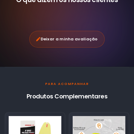
Deixar a minha avaliação
PARA ACOMPANHAR
Produtos Complementares