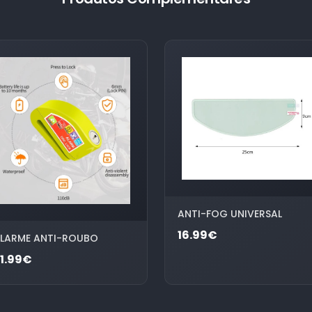
ANTI-FOG UNIVERSAL
16.99€
LARME ANTI-ROUBO
1.99€