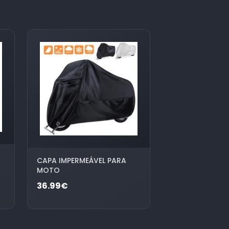
CAPA IMPERMEÁVEL PARA
MOTO
36.99€