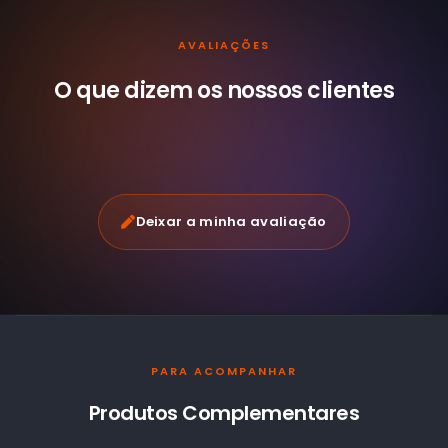
AVALIAÇÕES
O que dizem os nossos
clientes
Deixar a minha avaliação
PARA ACOMPANHAR
Produtos Complementares