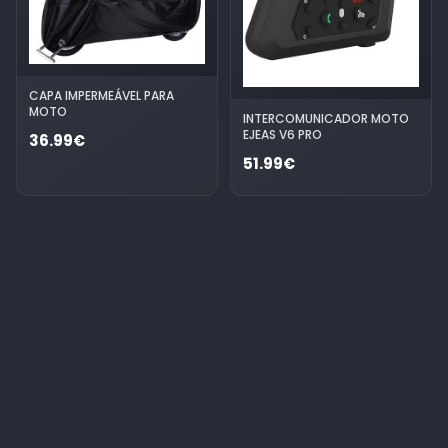
CAPA IMPERMEÁVEL PARA
MOTO
INTERCOMUNICADOR MOTO
EJEAS V6 PRO
36.99€
51.99€