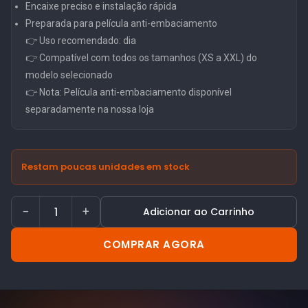
Encaixe preciso e instalação rápida
Preparada para película anti-embaciamento
👉 Uso recomendado: dia
👉 Compatível com todos os tamanhos (XS a XXL) do
modelo selecionado
👉 Nota: Película anti-embaciamento disponível
separadamente na nossa loja
Restam poucas unidades em stock
−
+
Adicionar ao Carrinho
COMPRAR AGORA