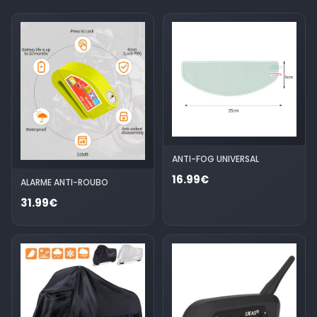
ANTI-FOG UNIVERSAL
16.99€
ALARME ANTI-ROUBO
31.99€