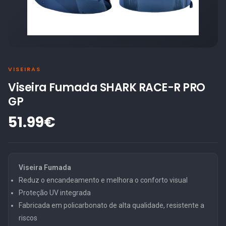
VISEIRAS
Viseira Fumada SHARK RACE-R PRO
GP
51.99€
Viseira Fumada
Reduz o encandeamento e melhora o conforto visual
Proteção UV integrada
Fabricada em policarbonato de alta qualidade, resistente a
riscos