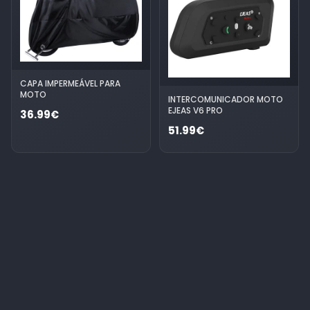
CAPA IMPERMEÁVEL PARA
MOTO
INTERCOMUNICADOR MOTO
EJEAS V6 PRO
36.99€
51.99€