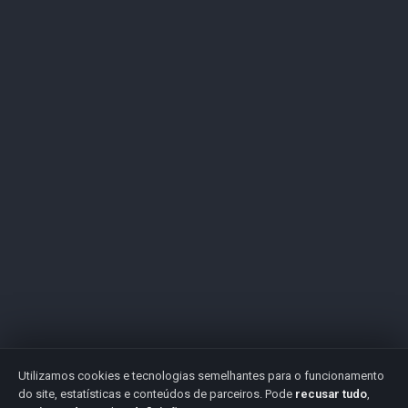
Utilizamos cookies e tecnologias semelhantes para o funcionamento
do site, estatísticas e conteúdos de parceiros. Pode
recusar tudo
,