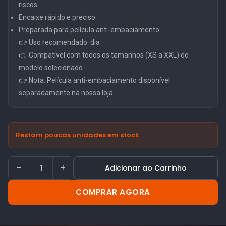
riscos
Encaixe rápido e preciso
Preparada para película anti-embaciamento
👉 Uso recomendado: dia
👉 Compatível com todos os tamanhos (XS a XXL) do
modelo selecionado
👉 Nota: Película anti-embaciamento disponível
separadamente na nossa loja
Restam poucas unidades em stock
−
+
Adicionar ao Carrinho
COMPRAR AGORA