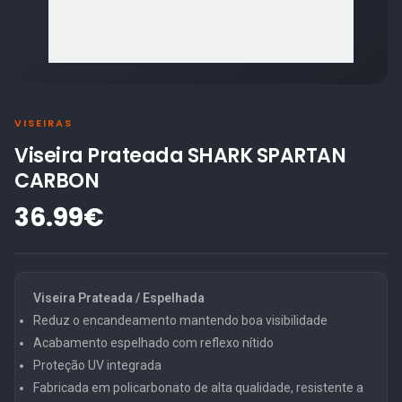
VISEIRAS
Viseira Prateada SHARK SPARTAN
CARBON
36.99€
Viseira Prateada / Espelhada
Reduz o encandeamento mantendo boa visibilidade
Acabamento espelhado com reflexo nítido
Proteção UV integrada
Fabricada em policarbonato de alta qualidade, resistente a