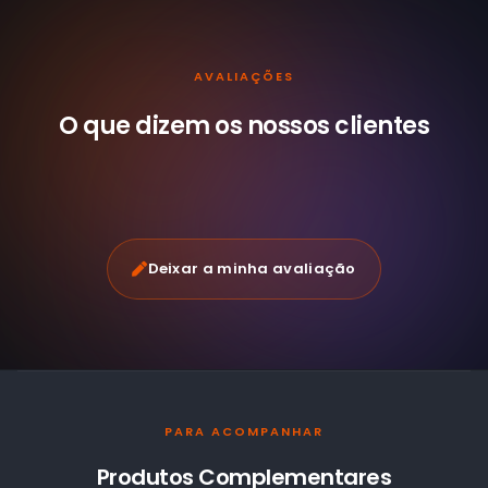
AVALIAÇÕES
O que dizem os nossos
clientes
Deixar a minha avaliação
PARA ACOMPANHAR
Produtos Complementares