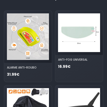
ANTI-FOG UNIVERSAL
16.99€
ALARME ANTI-ROUBO
31.99€