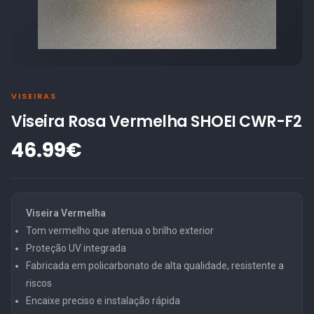
VISEIRAS
Viseira Rosa Vermelha SHOEI CWR-F2
46.99€
Viseira Vermelha
Tom vermelho que atenua o brilho exterior
Proteção UV integrada
Fabricada em policarbonato de alta qualidade, resistente a
riscos
Encaixe preciso e instalação rápida