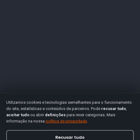
Utilizamos cookies e tecnologias semelhantes para o funcionamento
do site, estatísticas e conteúdos de parceiros. Pode
recusar tudo
,
aceitar tudo
ou abrir
definições
para rever categorias. Mais
informação na nossa
política de privacidade
.
Recusar tudo