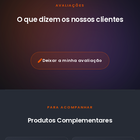
AVALIAÇÕES
O que dizem os nossos
clientes
Deixar a minha avaliação
PARA ACOMPANHAR
Produtos Complementares