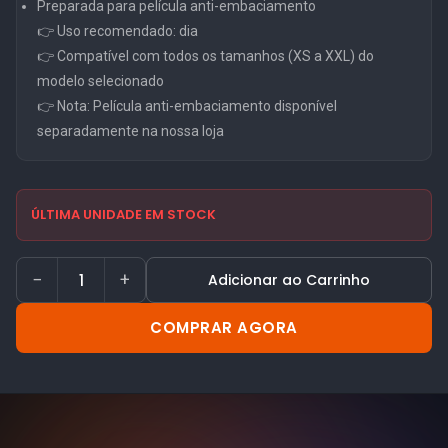
Preparada para película anti-embaciamento
👉 Uso recomendado: dia
👉 Compatível com todos os tamanhos (XS a XXL) do
modelo selecionado
👉 Nota: Película anti-embaciamento disponível
separadamente na nossa loja
ÚLTIMA UNIDADE EM STOCK
−
+
Adicionar ao Carrinho
COMPRAR AGORA