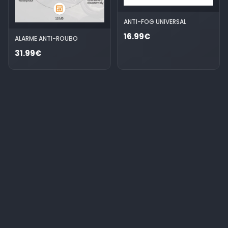
ANTI-FOG UNIVERSAL
16.99€
ALARME ANTI-ROUBO
31.99€