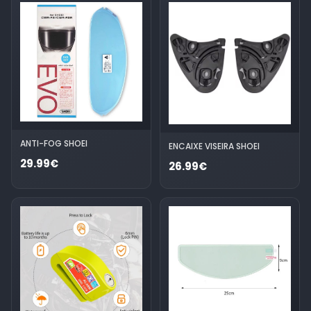
ANTI-FOG SHOEI
ENCAIXE VISEIRA SHOEI
29.99€
26.99€